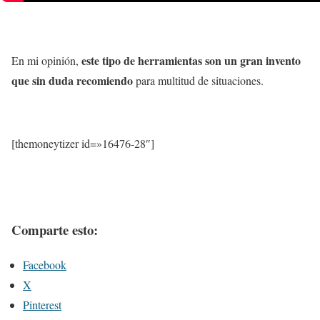
este tipo de herramientas son un gran invento
En mi opinión,
que sin duda recomiendo
para multitud de situaciones.
[themoneytizer id=»16476-28″]
Comparte esto:
Facebook
X
Pinterest