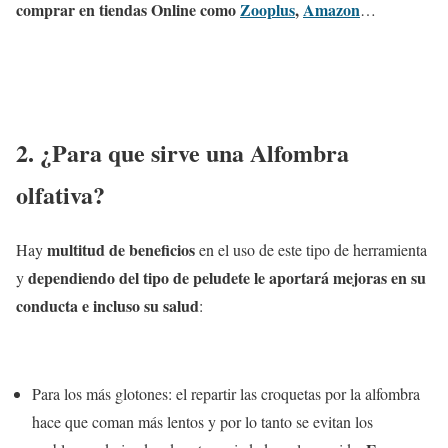
comprar en tiendas Online como
Zooplus
,
Amazon
…
2. ¿Para que sirve una Alfombra
olfativa?
multitud de beneficios
Hay
en el uso de este tipo de herramienta
dependiendo del tipo de peludete le aportará mejoras en su
y
conducta e incluso su salud
:
Para los más glotones: el repartir las croquetas por la alfombra
hace que coman más lentos y por lo tanto se evitan los