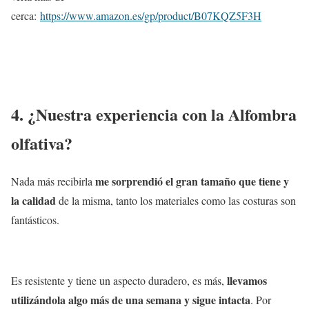
cerca:
https://www.amazon.es/gp/product/B07KQZ5F3H
4. ¿Nuestra experiencia con la Alfombra
olfativa?
me sorprendió el gran tamaño que tiene y
Nada más recibirla
la calidad
de la misma, tanto los materiales como las costuras son
fantásticos.
llevamos
Es resistente y tiene un aspecto duradero, es más,
utilizándola algo más de una semana y sigue intacta
. Por