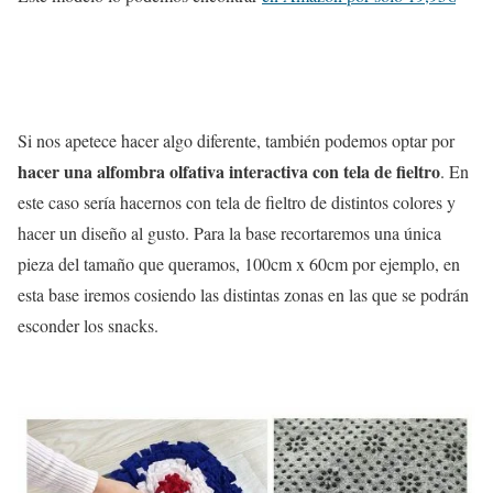
Si nos apetece hacer algo diferente, también podemos optar por
hacer una alfombra olfativa interactiva con tela de fieltro
. En
este caso sería hacernos con tela de fieltro de distintos colores y
hacer un diseño al gusto. Para la base recortaremos una única
pieza del tamaño que queramos, 100cm x 60cm por ejemplo, en
esta base iremos cosiendo las distintas zonas en las que se podrán
esconder los snacks.