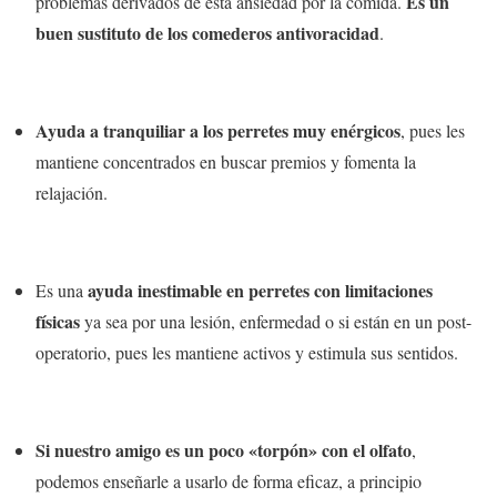
Es un
problemas derivados de esta ansiedad por la comida.
buen sustituto de los comederos antivoracidad
.
Ayuda a tranquiliar a los perretes muy enérgicos
, pues les
mantiene concentrados en buscar premios y fomenta la
relajación.
ayuda inestimable en perretes con limitaciones
Es una
físicas
ya sea por una lesión, enfermedad o si están en un post-
operatorio, pues les mantiene activos y estimula sus sentidos.
Si nuestro amigo es un poco «torpón» con el olfato
,
podemos enseñarle a usarlo de forma eficaz, a principio