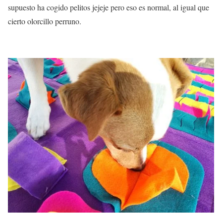
supuesto ha cogido pelitos jejeje pero eso es normal, al igual que
cierto olorcillo perruno.