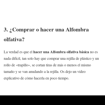
3. ¿Comprar o hacer una Alfombra
olfativa?
hacer una Alfombra olfativa básica
La verdad es que el
no es
nada difícil, tan solo hay que comprar una rejilla de plástico y un
rollo de «trapillo», se cortan tiras de más o menos el mismo
tamaño y se van anudando a la rejilla. Os dejo un vídeo
explicativo de cómo hacerla en poco tiempo.