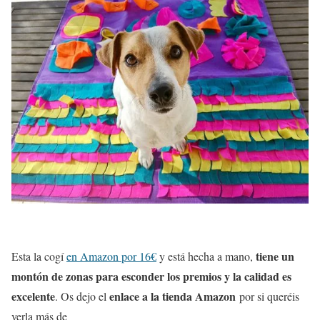
tiene un
Esta la cogí
en Amazon por 16€
y está hecha a mano,
montón de zonas para esconder los premios y la calidad es
excelente
enlace a la tienda Amazon
. Os dejo el
por si queréis
verla más de