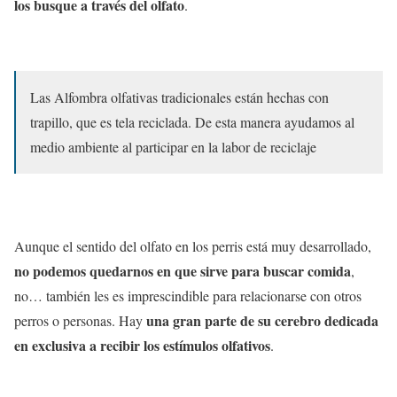
los busque a través del olfato
.
Las Alfombra olfativas tradicionales están hechas con
trapillo, que es tela reciclada. De esta manera ayudamos al
medio ambiente al participar en la labor de reciclaje
Aunque el sentido del olfato en los perris está muy desarrollado,
no podemos quedarnos en que sirve para buscar comida
,
no… también les es imprescindible para relacionarse con otros
una gran parte de su cerebro dedicada
perros o personas. Hay
en exclusiva a recibir los estímulos olfativos
.