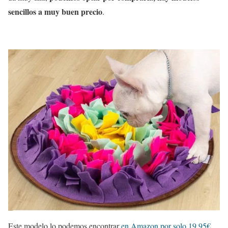
sencillos a muy buen precio
.
Este modelo lo podemos encontrar
en Amazon por solo 19,95€