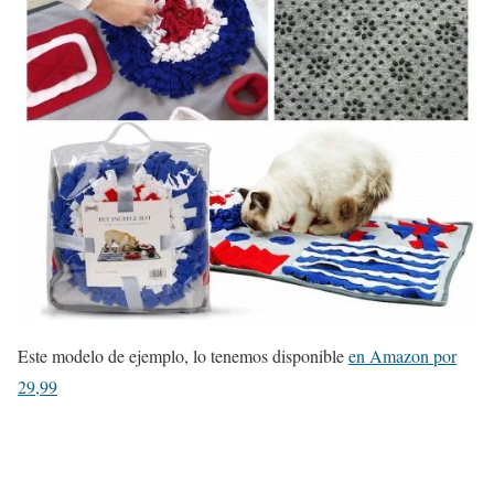
Este modelo de ejemplo, lo tenemos disponible
en Amazon por
29,99