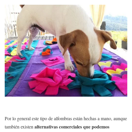
Por lo general este tipo de alfombras están hechas a mano, aunque
alternativas comerciales que podemos
también existen