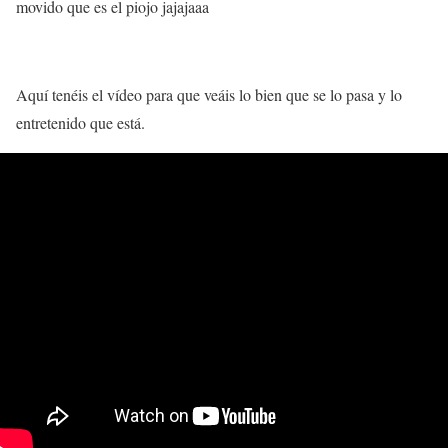
movido que es el piojo jajajaaa
Aquí tenéis el vídeo para que veáis lo bien que se lo pasa y lo
entretenido que está.