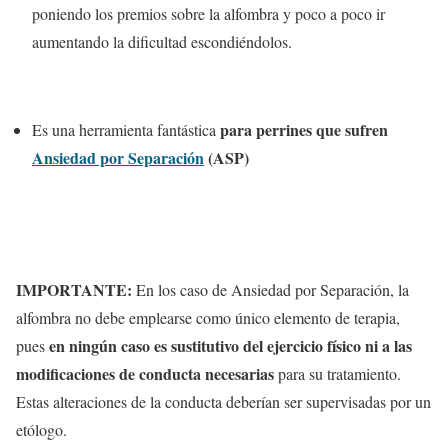
poniendo los premios sobre la alfombra y poco a poco ir
aumentando la dificultad escondiéndolos.
para perrines que sufren
Es una herramienta fantástica
Ansiedad por Separación
(ASP)
IMPORTANTE
:
En los caso de Ansiedad por Separación, la
alfombra no debe emplearse como único elemento de terapia,
en ningún caso es sustitutivo del ejercicio físico ni a las
pues
modificaciones de conducta necesarias
para su tratamiento.
Estas alteraciones de la conducta deberían ser supervisadas por un
etólogo.