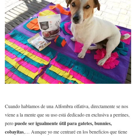
Cuando hablamos de una Alfombra olfativa, directamente se nos
viene a la mente que su uso está dedicado en exclusiva a perrines,
puede ser igualmente útil para gatetes, bunnies,
pero
cobayitas
,… Aunque yo me centraré en los beneficios que tiene