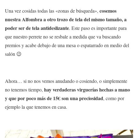
cosemos
Una vez cosidas todas las «zonas de búsqueda»,
nuestra Alfombra a otro trozo de tela del mismo tamaño, a
poder ser de tela antideslizante
. Este paso es importante para
que nuestro perrete no se resbale a medida que va buscando
premios y acabe debajo de una mesa o espatarrado en medio del
salón 😉
Ahora… si no nos vemos anudando o cosiendo, o simplemente
hay verdaderas virguerías hechas a mano
no tenemos tiempo,
y que por poco más de 15€ son una preciosidad
, como por
ejemplo la que tenemos en casa.