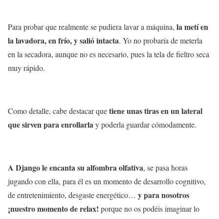
la metí en
Para probar que realmente se pudiera lavar a máquina,
la lavadora, en frío, y salió intacta
. Yo no probaría de meterla
en la secadora, aunque no es necesario, pues la tela de fieltro seca
muy rápido.
tiene unas tiras en un lateral
Como detalle, cabe destacar que
que sirven para enrollarla
y poderla guardar cómodamente.
A Django le encanta su alfombra olfativa
, se pasa horas
jugando con ella, para él es un momento de desarrollo cognitivo,
y para nosotros
de entretenimiento, desgaste energético…
¡nuestro momento de relax!
porque no os podéis imaginar lo