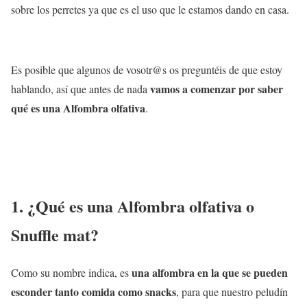
sobre los perretes ya que es el uso que le estamos dando en casa.
Es posible que algunos de vosotr@s os preguntéis de que estoy
vamos a comenzar por saber
hablando, así que antes de nada
qué es una Alfombra olfativa
.
1. ¿Qué es una Alfombra olfativa o
Snuffle mat?
una alfombra en la que se pueden
Como su nombre indica, es
esconder tanto comida como snacks
, para que nuestro peludín