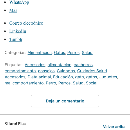
WhatsApp
Más
Correo electrónico
LinkedIn
Tumblr
Categorías:
Alimentacion
,
Gatos
,
Perros
,
Salud
Etiquetas:
Accesorios
,
alimentación
,
cachorros
,
comportamiento
,
consejos
,
Cuidados
,
Cuidados Salud
Accesorios
,
Dieta animal
,
Educación
,
gato
,
gatos
,
Juguetes
,
mal comportamiento
,
Perro
,
Perros
,
Salud
,
Social
Deja un comentario
SitandPlas
Volver arriba