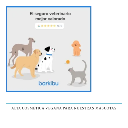
ALTA COSMÉTICA VEGANA PARA NUESTRAS MASCOTAS