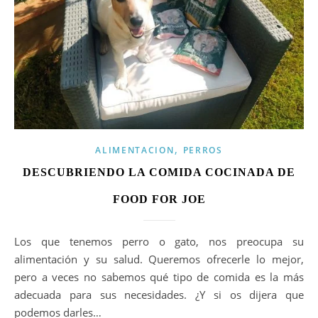
,
ALIMENTACION
PERROS
DESCUBRIENDO LA COMIDA COCINADA DE
FOOD FOR JOE
Los que tenemos perro o gato, nos preocupa su
alimentación y su salud. Queremos ofrecerle lo mejor,
pero a veces no sabemos qué tipo de comida es la más
adecuada para sus necesidades. ¿Y si os dijera que
podemos darles…