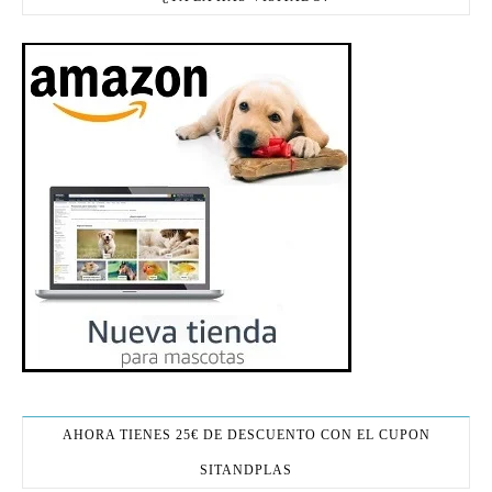
AHORA TIENES 25€ DE DESCUENTO CON EL CUPON
SITANDPLAS