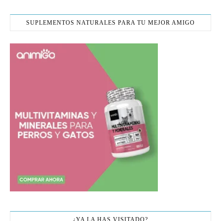
SUPLEMENTOS NATURALES PARA TU MEJOR AMIGO
¿YA LA HAS VISITADO?