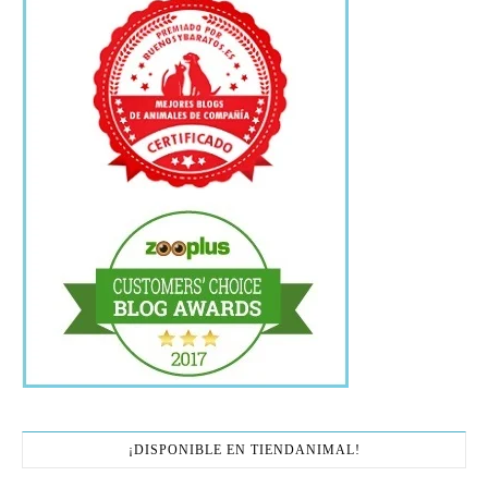
¡DISPONIBLE EN TIENDANIMAL!