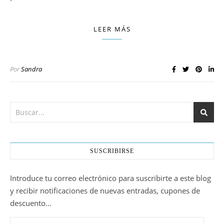
LEER MÁS
Por
Sandra
SUSCRIBIRSE
Introduce tu correo electrónico para suscribirte a este blog
y recibir notificaciones de nuevas entradas, cupones de
descuento...
sitandplas@sitandplas.com