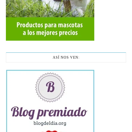
ASÍ NOS VEN: