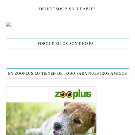
DELICIOSOS Y SALUDABLES
PORQUE ELLOS SON DIOSES…
EN ZOOPLUS LO TIENEN DE TODO PARA NUESTROS AMIGOS