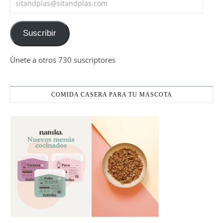
Suscribir
Únete a otros 730 suscriptores
COMIDA CASERA PARA TU MASCOTA