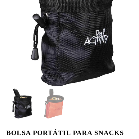
BOLSA PORTÁTIL PARA SNACKS