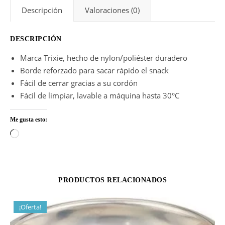
Descripción
Valoraciones (0)
DESCRIPCIÓN
Marca Trixie, hecho de nylon/poliéster duradero
Borde reforzado para sacar rápido el snack
Fácil de cerrar gracias a su cordón
Fácil de limpiar, lavable a máquina hasta 30°C
Me gusta esto:
Cargando...
PRODUCTOS RELACIONADOS
¡Oferta!