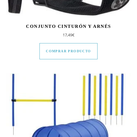
CONJUNTO CINTURÓN Y ARNÉS
17,49
€
COMPRAR PRODUCTO