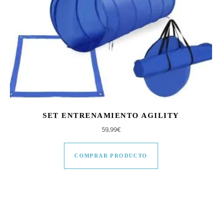
SET ENTRENAMIENTO AGILITY
59,99
€
COMPRAR PRODUCTO