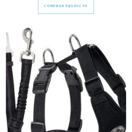
COMPRAR PRODUCTO