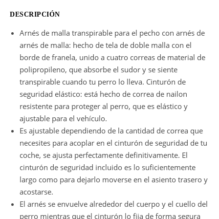
DESCRIPCIÓN
Arnés de malla transpirable para el pecho con arnés de
arnés de malla: hecho de tela de doble malla con el
borde de franela, unido a cuatro correas de material de
polipropileno, que absorbe el sudor y se siente
transpirable cuando tu perro lo lleva. Cinturón de
seguridad elástico: está hecho de correa de nailon
resistente para proteger al perro, que es elástico y
ajustable para el vehículo.
Es ajustable dependiendo de la cantidad de correa que
necesites para acoplar en el cinturón de seguridad de tu
coche, se ajusta perfectamente definitivamente. El
cinturón de seguridad incluido es lo suficientemente
largo como para dejarlo moverse en el asiento trasero y
acostarse.
El arnés se envuelve alrededor del cuerpo y el cuello del
perro mientras que el cinturón lo fija de forma segura