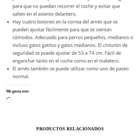
para que no puedan recorrer el coche y evitar que
salten en el asiento delantero.
Hay cuatro botones en la correa del arnés que se
pueden ajustar fácilmente para que se sientan
cómodos. Adecuado para perros pequeños, medianos o
incluso gatos gatitos y gatos medianos. El cinturón de
seguridad se puede ajustar de 53 a 74 cm. Fácil de
enganchar tanto en el coche como en el maletero.
El arnés también se puede utilizar como uno de paseo
normal.
Me gusta esto:
Cargando...
PRODUCTOS RELACIONADOS