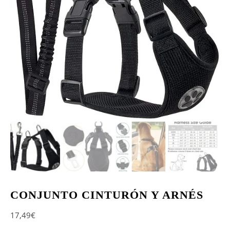
CONJUNTO CINTURÓN Y ARNÉS
17,49
€