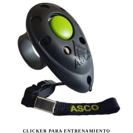
CLICKER PARA ENTRENAMIENTO