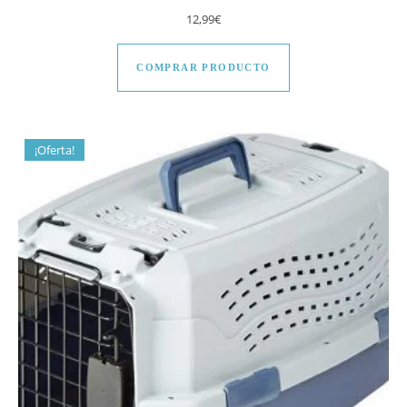
12,99
€
COMPRAR PRODUCTO
¡Oferta!