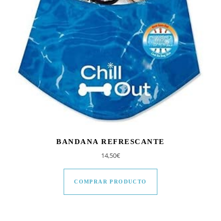
BANDANA REFRESCANTE
14,50
€
COMPRAR PRODUCTO