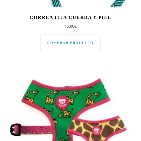
CORREA FIJA CUERDA Y PIEL
15,00
€
COMPRAR PRODUCTO