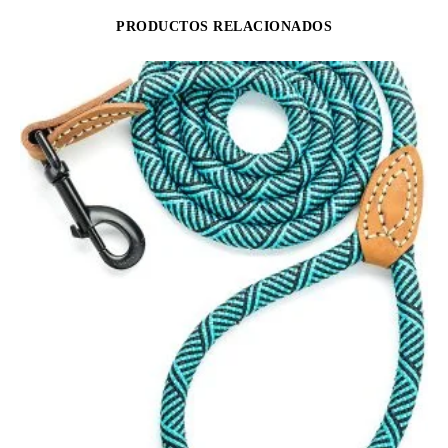
PRODUCTOS RELACIONADOS