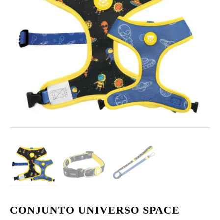
CONJUNTO UNIVERSO SPACE