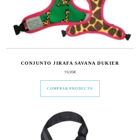
CONJUNTO JIRAFA SAVANA DUKIER
19,99
€
COMPRAR PRODUCTO