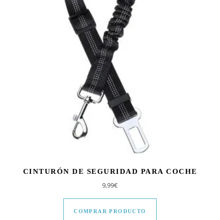
CINTURÓN DE SEGURIDAD PARA COCHE
9,99
€
COMPRAR PRODUCTO