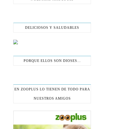
DELICIOSOS Y SALUDABLES
PORQUE ELLOS SON DIOSES…
EN ZOOPLUS LO TIENEN DE TODO PARA
NUESTROS AMIGOS