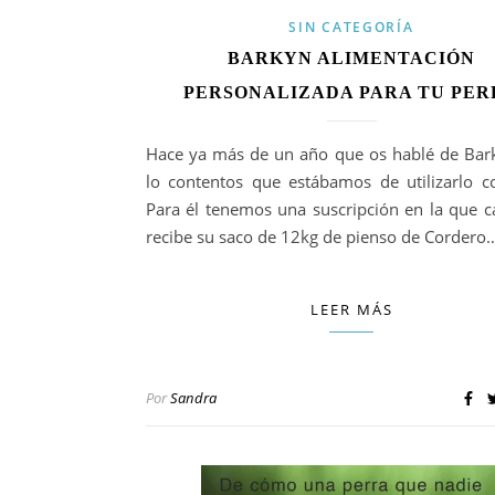
SIN CATEGORÍA
BARKYN ALIMENTACIÓN
PERSONALIZADA PARA TU PER
Hace ya más de un año que os hablé de Bar
lo contentos que estábamos de utilizarlo c
Para él tenemos una suscripción en la que 
recibe su saco de 12kg de pienso de Cordero
LEER MÁS
Por
Sandra