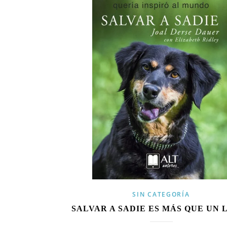
SIN CATEGORÍA
SALVAR A SADIE ES MÁS QUE UN 