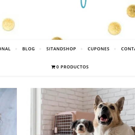
ONAL
BLOG
SITANDSHOP
CUPONES
CONT
0 PRODUCTOS