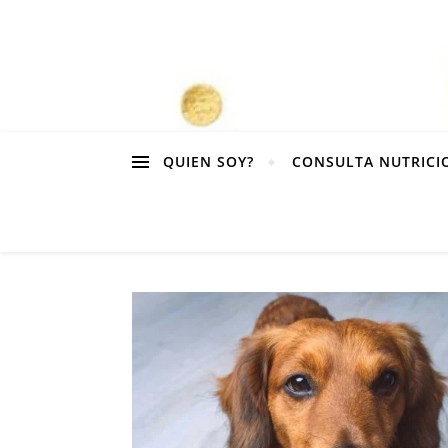
QUIEN SOY?
CONSULTA NUTRICI