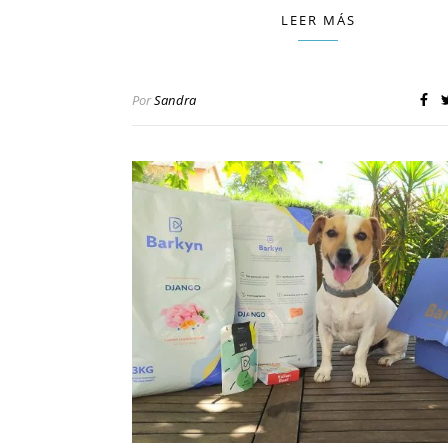
LEER MÁS
Por
Sandra