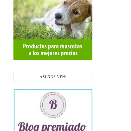
ASÍ NOS VEN: