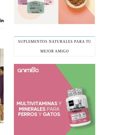
SUPLEMENTOS NATURALES PARA TU
MEJOR AMIGO