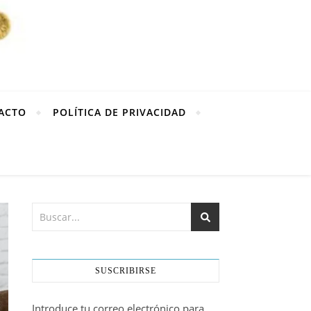
ACTO
POLÍTICA DE PRIVACIDAD
SUSCRIBIRSE
Introduce tu correo electrónico para