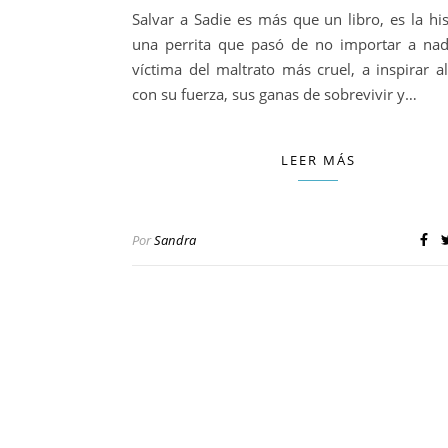
Salvar a Sadie es más que un libro, es la his
una perrita que pasó de no importar a nad
víctima del maltrato más cruel, a inspirar 
con su fuerza, sus ganas de sobrevivir y…
LEER MÁS
Por
Sandra