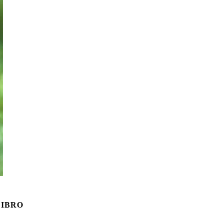
LIBRO