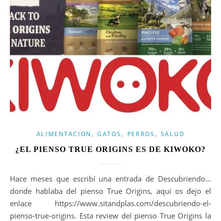
,
,
,
ALIMENTACION
GATOS
PERROS
SALUD
¿EL PIENSO TRUE ORIGINS ES DE KIWOKO?
Hace meses que escribí una entrada de Descubriendo…
donde hablaba del pienso True Origins, aquí os dejo el
enlace https://www.sitandplas.com/descubriendo-el-
pienso-true-origins. Esta review del pienso True Origins la