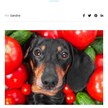
Por
Sandra