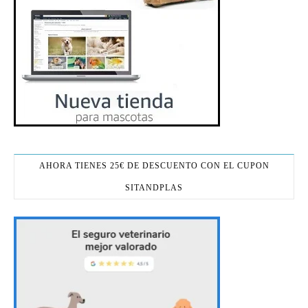
AHORA TIENES 25€ DE DESCUENTO CON EL CUPON
SITANDPLAS