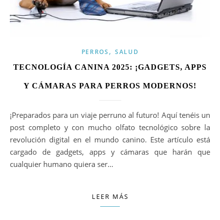
,
PERROS
SALUD
TECNOLOGÍA CANINA 2025: ¡GADGETS, APPS
Y CÁMARAS PARA PERROS MODERNOS!
¡Preparados para un viaje perruno al futuro! Aquí tenéis un
post completo y con mucho olfato tecnológico sobre la
revolución digital en el mundo canino. Este artículo está
cargado de gadgets, apps y cámaras que harán que
cualquier humano quiera ser…
LEER MÁS