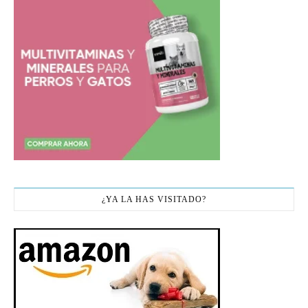
¿YA LA HAS VISITADO?