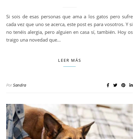
Si sois de esas personas que ama a los gatos pero sufre
cada vez que uno se acerca, este post es para vosotros. Y si
no tenéis alergia, pero alguien en casa sí, también. Hoy os
traigo una novedad que…
LEER MÁS
Por
Sandra