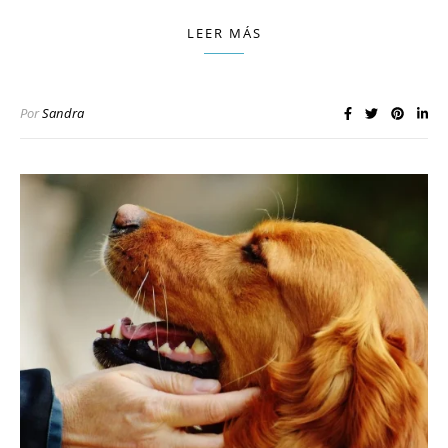
LEER MÁS
Por
Sandra