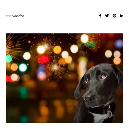
Por
Sandra