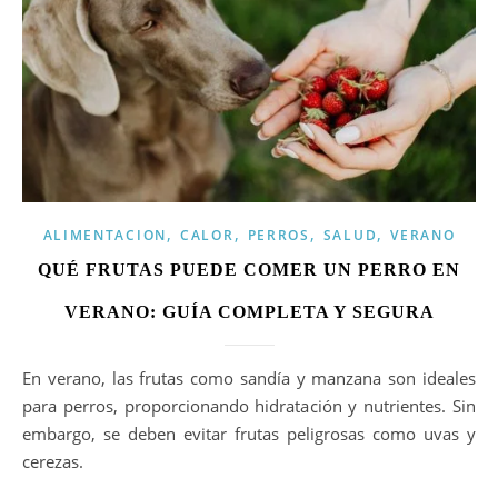
,
,
,
,
ALIMENTACION
CALOR
PERROS
SALUD
VERANO
QUÉ FRUTAS PUEDE COMER UN PERRO EN
VERANO: GUÍA COMPLETA Y SEGURA
En verano, las frutas como sandía y manzana son ideales
para perros, proporcionando hidratación y nutrientes. Sin
embargo, se deben evitar frutas peligrosas como uvas y
cerezas.