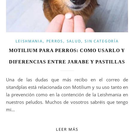
,
,
,
LEISHMANIA
PERROS
SALUD
SIN CATEGORÍA
MOTILIUM PARA PERROS: COMO USARLO Y
DIFERENCIAS ENTRE JARABE Y PASTILLAS
Una de las dudas que más recibo en el correo de
sitandplas está relacionada con Motilium y su uso tanto en
la prevención como en la contención de la Leishmania en
nuestros peludos. Muchos de vosotros sabréis que tengo
mi…
LEER MÁS