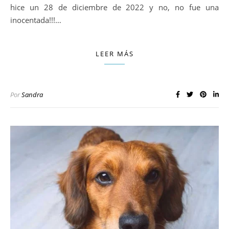
hice un 28 de diciembre de 2022 y no, no fue una
inocentada!!!…
LEER MÁS
Por
Sandra