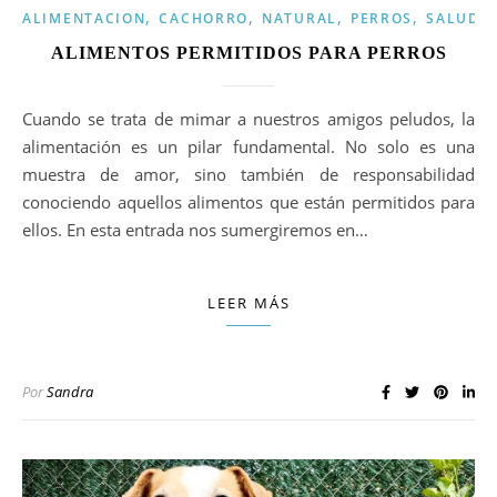
,
,
,
,
ALIMENTACION
CACHORRO
NATURAL
PERROS
SALUD
ALIMENTOS PERMITIDOS PARA PERROS
Cuando se trata de mimar a nuestros amigos peludos, la
alimentación es un pilar fundamental. No solo es una
muestra de amor, sino también de responsabilidad
conociendo aquellos alimentos que están permitidos para
ellos. En esta entrada nos sumergiremos en…
LEER MÁS
Por
Sandra