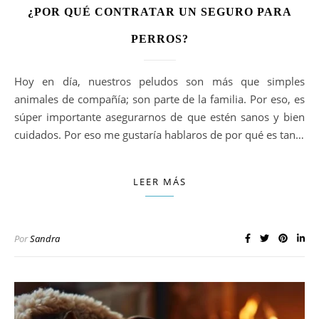
¿POR QUÉ CONTRATAR UN SEGURO PARA
PERROS?
Hoy en día, nuestros peludos son más que simples
animales de compañía; son parte de la familia. Por eso, es
súper importante asegurarnos de que estén sanos y bien
cuidados. Por eso me gustaría hablaros de por qué es tan…
LEER MÁS
Por
Sandra