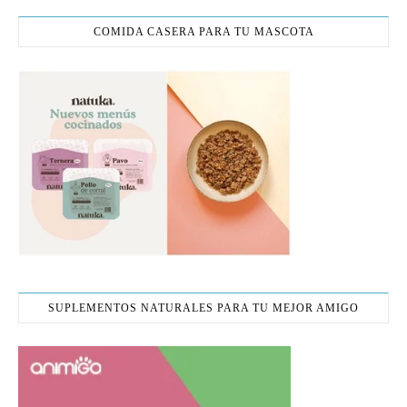
COMIDA CASERA PARA TU MASCOTA
SUPLEMENTOS NATURALES PARA TU MEJOR AMIGO