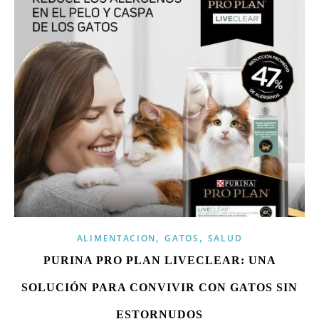
,
,
ALIMENTACION
GATOS
SALUD
PURINA PRO PLAN LIVECLEAR: UNA
SOLUCIÓN PARA CONVIVIR CON GATOS SIN
ESTORNUDOS