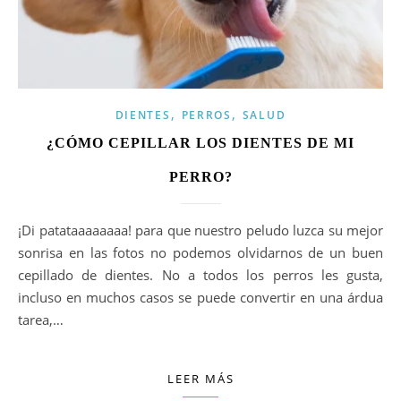
,
,
DIENTES
PERROS
SALUD
¿CÓMO CEPILLAR LOS DIENTES DE MI
PERRO?
¡Di patataaaaaaaa! para que nuestro peludo luzca su mejor
sonrisa en las fotos no podemos olvidarnos de un buen
cepillado de dientes. No a todos los perros les gusta,
incluso en muchos casos se puede convertir en una árdua
tarea,…
LEER MÁS