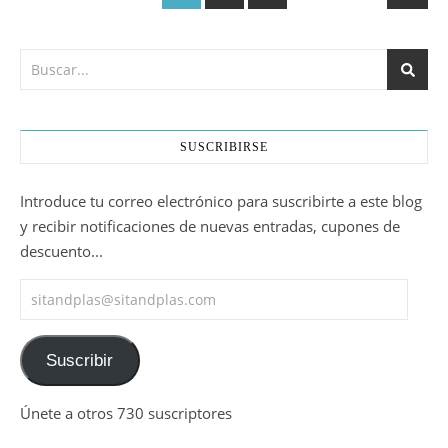
SUSCRIBIRSE
Introduce tu correo electrónico para suscribirte a este blog
y recibir notificaciones de nuevas entradas, cupones de
descuento...
sitandplas@sitandplas.com
Suscribir
Únete a otros 730 suscriptores