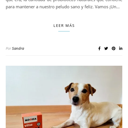
para mantener a nuestro peludo sano y feliz. Vamos ¡Un…
LEER MÁS
Por
Sandra