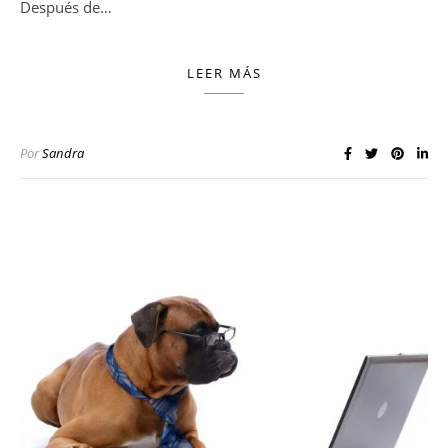
Después de…
LEER MÁS
Por
Sandra