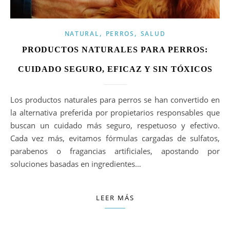
,
,
NATURAL
PERROS
SALUD
PRODUCTOS NATURALES PARA PERROS:
CUIDADO SEGURO, EFICAZ Y SIN TÓXICOS
Los productos naturales para perros se han convertido en
la alternativa preferida por propietarios responsables que
buscan un cuidado más seguro, respetuoso y efectivo.
Cada vez más, evitamos fórmulas cargadas de sulfatos,
parabenos o fragancias artificiales, apostando por
soluciones basadas en ingredientes…
LEER MÁS