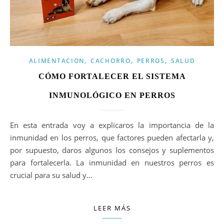
,
,
,
ALIMENTACION
CACHORRO
PERROS
SALUD
CÓMO FORTALECER EL SISTEMA
INMUNOLÓGICO EN PERROS
En esta entrada voy a explicaros la importancia de la
inmunidad en los perros, que factores pueden afectarla y,
por supuesto, daros algunos los consejos y suplementos
para fortalecerla. La inmunidad en nuestros perros es
crucial para su salud y…
LEER MÁS