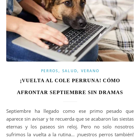
,
,
PERROS
SALUD
VERANO
¡VUELTA AL COLE PERRUNA! CÓMO
AFRONTAR SEPTIEMBRE SIN DRAMAS
Septiembre ha llegado como ese primo pesado que
aparece sin avisar y te recuerda que se acabaron las siestas
eternas y los paseos sin reloj. Pero no solo nosotros
sufrimos la vuelta a la rutina… ¡nuestros perros también!