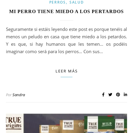
,
PERROS
SALUD
MI PERRO TIENE MIEDO A LOS PERTARDOS
Seguramente si estáis leyendo este post es porque tenéis al
menos un peludo en casa que tiene miedo a los petardos.
Y es que, si hay humanos que les temen… os podéis
imaginar como será para los perros… Con sus…
LEER MÁS
Por
Sandra