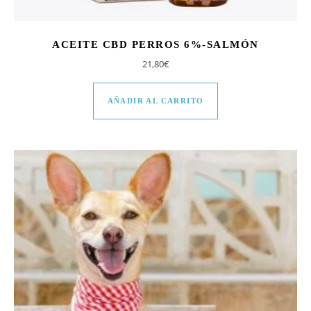
ACEITE CBD PERROS 6%-SALMÓN
21,80
€
AÑADIR AL CARRITO