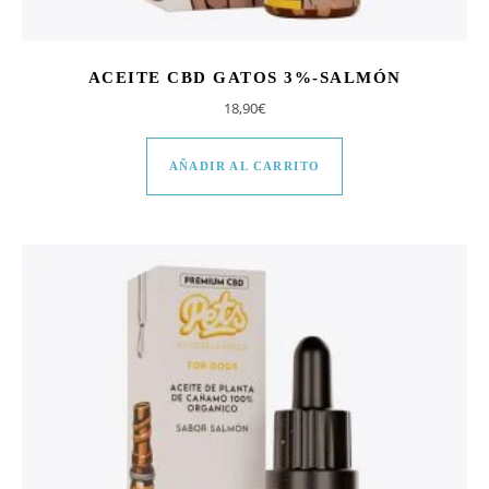
ACEITE CBD GATOS 3%-SALMÓN
18,90
€
AÑADIR AL CARRITO