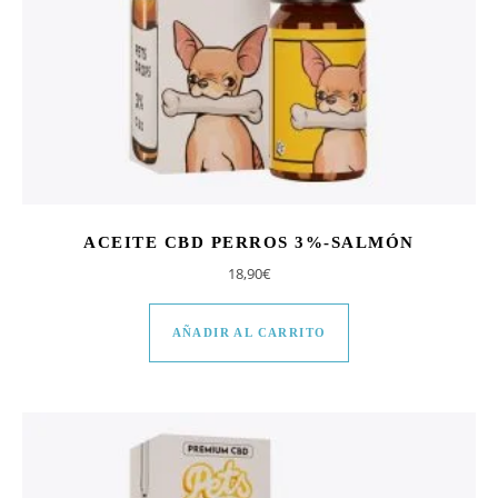
ACEITE CBD PERROS 3%-SALMÓN
18,90
€
AÑADIR AL CARRITO