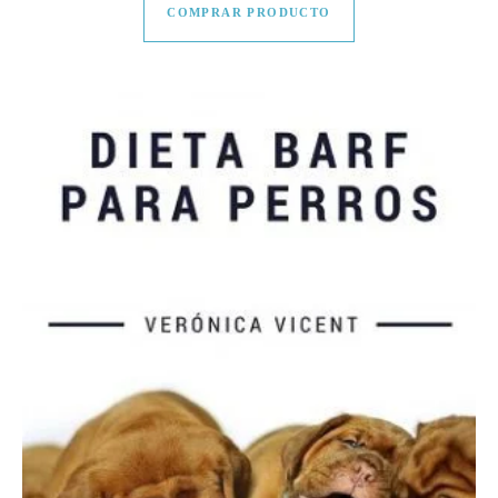
COMPRAR PRODUCTO