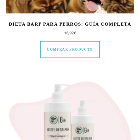
DIETA BARF PARA PERROS: GUÍA COMPLETA
16,92
€
COMPRAR PRODUCTO