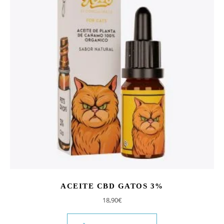
ACEITE CBD GATOS 3%
18,90
€