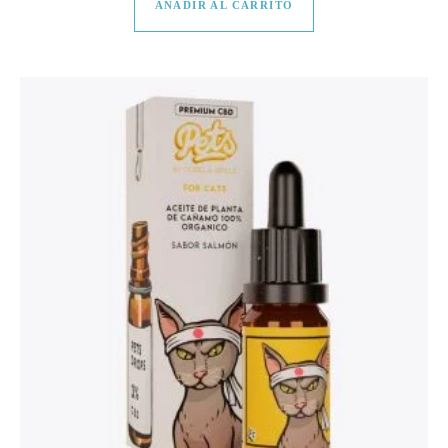
AÑADIR AL CARRITO