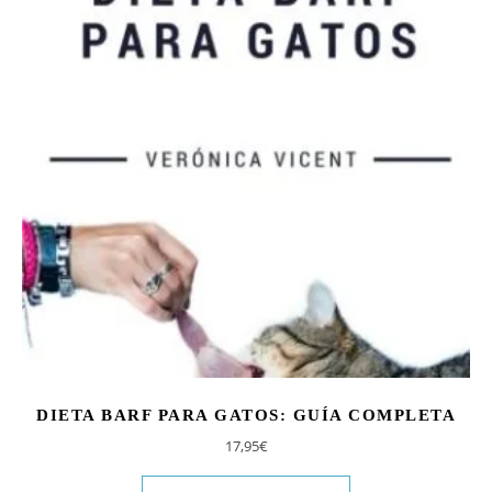
DIETA BARF PARA GATOS: GUÍA COMPLETA
17,95
€