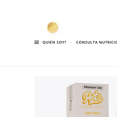
QUIEN SOY?
CONSULTA NUTRICI