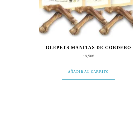
GLEPETS MANITAS DE CORDERO
19,50
€
AÑADIR AL CARRITO