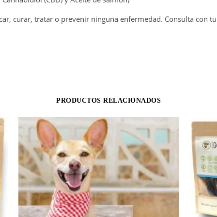
car, curar, tratar o prevenir ninguna enfermedad. Consulta con tu 
PRODUCTOS RELACIONADOS