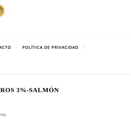
ACTO
POLÍTICA DE PRIVACIDAD
RROS 3%-SALMÓN
ros.