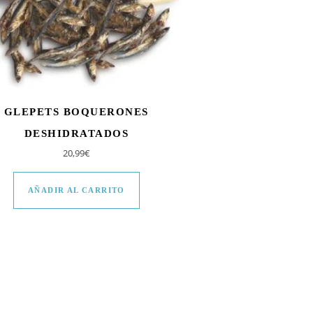
GLEPETS BOQUERONES
DESHIDRATADOS
20,99
€
AÑADIR AL CARRITO