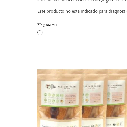
Este producto no está indicado para diagnosti
Me gusta esto:
Cargando...