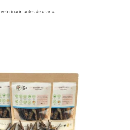
veterinario antes de usarlo.