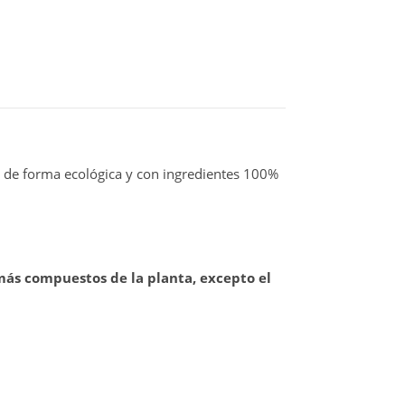
do de forma ecológica y con ingredientes 100%
más compuestos de la planta, excepto el