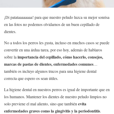
¡Di patataaaaaaaa! para que nuestro peludo luzca su mejor sonrisa
en las fotos no podemos olvidarnos de un buen cepillado de
dientes.
No a todos los perros les gusta, incluso en muchos casos se puede
convertir en una árdua tarea, por eso hoy, además de hablaros
importancia del cepillado, cómo hacerlo, consejos,
sobre la
marcas de pastas de dientes, enfermedades comunes
…
también os incluyo algunos trucos para una higiene dental
correcta que espero os sean útiles.
La higiene dental en nuestros perros es igual de importante que en
los humanos. Mantener los dientes de nuestro peludo limpios no
evita
solo previene el mal aliento, sino que también
enfermedades graves como la gingivitis y la periodontitis
.