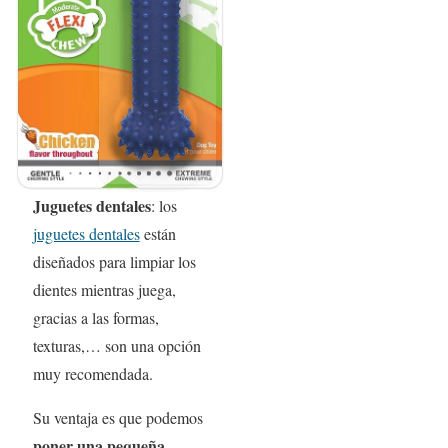
Juguetes dentales
: los
juguetes dentales
están
diseñados para limpiar los
dientes mientras juega,
gracias a las formas,
texturas,… son una opción
muy recomendada.
Su ventaja es que podemos
poner una pequeña