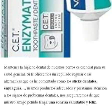
Mantener la higiene dental de nuestros perros es esencial para su
salud general. Si le ofrecemos un cepillado regular o las
sticks dentales,
alternativas que os he comentado como los
enjuagues
…, usamos productos adecuados y prestamos atención
a los signos de problemas dentales, nos aseguraremos de que
una sonrisa saludable y feliz
nuestro amigo peludo tenga
.