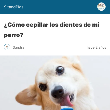
SitandPlas
¿Cómo cepillar los dientes de mi
perro?
Sandra
hace 2 años