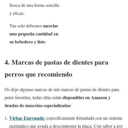
fresca de una forma sencilla
y eficaz.
mezclar
Tan solo debemos
una pequeña cantidad en
su bebedero y listo
.
4. Marcas de pastas de dientes para
perros que recomiendo
Os dejo algunas marcas de mis marcas de pastas de dientes para
disponibles en Amazon y
perro favoritas, todas ellas están
tiendas de mascotas especializadas
:
Virbac Enzymatic
:
específicamente formulada con un sistema
enzimático que ayuda a descomponer la placa. Con sabor a ave