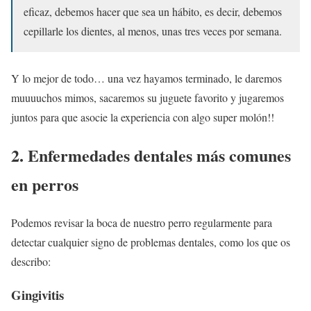
eficaz, debemos hacer que sea un hábito, es decir, debemos
cepillarle los dientes, al menos, unas tres veces por semana.
Y lo mejor de todo… una vez hayamos terminado, le daremos
muuuuchos mimos, sacaremos su juguete favorito y jugaremos
juntos para que asocie la experiencia con algo super molón!!
2. Enfermedades dentales más comunes
en perros
Podemos revisar la boca de nuestro perro regularmente para
detectar cualquier signo de problemas dentales, como los que os
describo:
Gingivitis