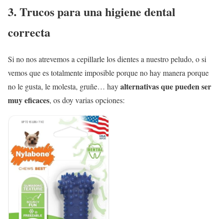
3. Trucos para una higiene dental
correcta
Si no nos atrevemos a cepillarle los dientes a nuestro peludo, o si
vemos que es totalmente imposible porque no hay manera porque
alternativas que pueden ser
no le gusta, le molesta, gruñe… hay
muy eficaces
, os doy varias opciones: