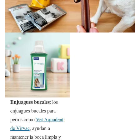
Enjuagues bucales
: los
enjuagues bucales para
perros como
Vet Aquadent
de Virvac
, ayudan a
mantener la boca limpia y