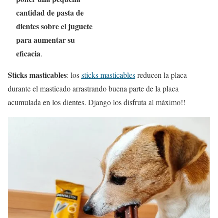
cantidad de pasta de
dientes sobre el juguete
para aumentar su
eficacia
.
Sticks masticables
: los
sticks masticables
reducen la placa
durante el masticado arrastrando buena parte de la placa
acumulada en los dientes. Django los disfruta al máximo!!