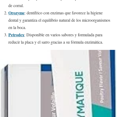
de corral.
Orozyme
: dentífrico con enzimas que favorece la higiene
dental y garantiza el equilibrio natural de los microorganismos
en la boca.
Petrodex
: Disponible en varios sabores y formulada para
reducir la placa y el sarro gracias a su fórmula enzimática.