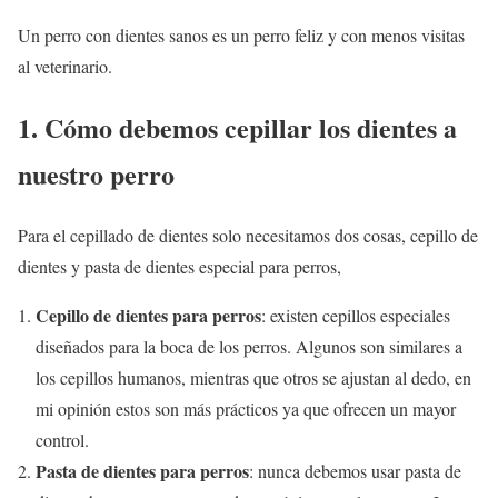
Un perro con dientes sanos es un perro feliz y con menos visitas
al veterinario.
1. Cómo debemos cepillar los dientes a
nuestro perro
Para el cepillado de dientes solo necesitamos dos cosas, cepillo de
dientes y pasta de dientes especial para perros,
Cepillo de dientes para perros
: existen cepillos especiales
diseñados para la boca de los perros. Algunos son similares a
los cepillos humanos, mientras que otros se ajustan al dedo, en
mi opinión estos son más prácticos ya que ofrecen un mayor
control.
Pasta de dientes para perros
: nunca debemos usar pasta de