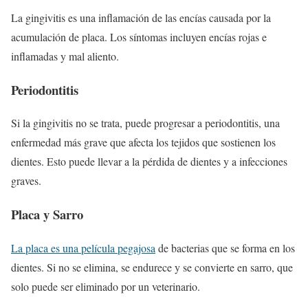
La gingivitis es una inflamación de las encías causada por la
acumulación de placa. Los síntomas incluyen encías rojas e
inflamadas y mal aliento.
Periodontitis
Si la gingivitis no se trata, puede progresar a periodontitis, una
enfermedad más grave que afecta los tejidos que sostienen los
dientes. Esto puede llevar a la pérdida de dientes y a infecciones
graves.
Placa y Sarro
La placa es una película pegajosa
de bacterias que se forma en los
dientes. Si no se elimina, se endurece y se convierte en sarro, que
solo puede ser eliminado por un veterinario.