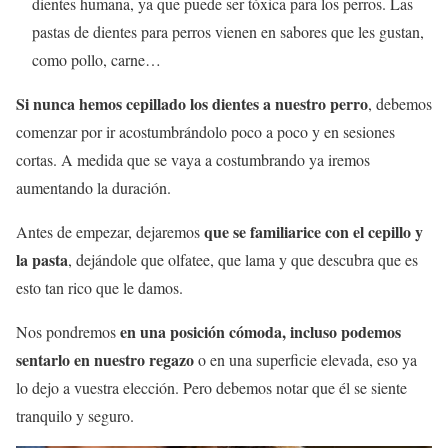
dientes humana, ya que puede ser tóxica para los perros. Las
pastas de dientes para perros vienen en sabores que les gustan,
como pollo, carne…
Si nunca hemos cepillado los dientes a nuestro perro
, debemos
comenzar por ir acostumbrándolo poco a poco y en sesiones
cortas. A medida que se vaya a costumbrando ya iremos
aumentando la duración.
que se familiarice con el cepillo y
Antes de empezar, dejaremos
la pasta
, dejándole que olfatee, que lama y que descubra que es
esto tan rico que le damos.
en una posición cómoda, incluso podemos
Nos pondremos
sentarlo en nuestro regazo
o en una superficie elevada, eso ya
lo dejo a vuestra elección. Pero debemos notar que él se siente
tranquilo y seguro.