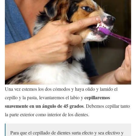
Una vez estemos los dos cómodos y haya olido y lamido el
cepillaremos
cepillo y la pasta, levantaremos el labio y
suavemente en un ángulo de 45 grados
. Debemos cepillar tanto
la parte exterior como interior de los dientes.
Para que el cepillado de dientes surta efecto y sea efectivo y