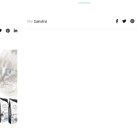
Por
Sandra