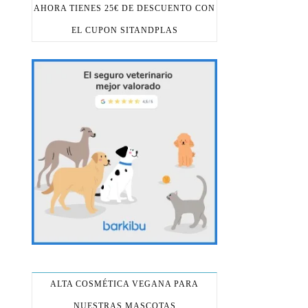
AHORA TIENES 25€ DE DESCUENTO CON
EL CUPON SITANDPLAS
ALTA COSMÉTICA VEGANA PARA
NUESTRAS MASCOTAS