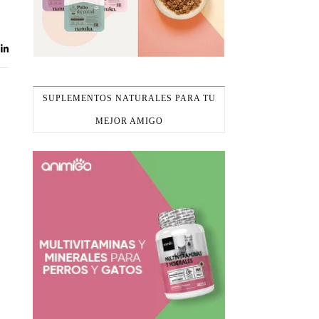
SUPLEMENTOS NATURALES PARA TU
MEJOR AMIGO