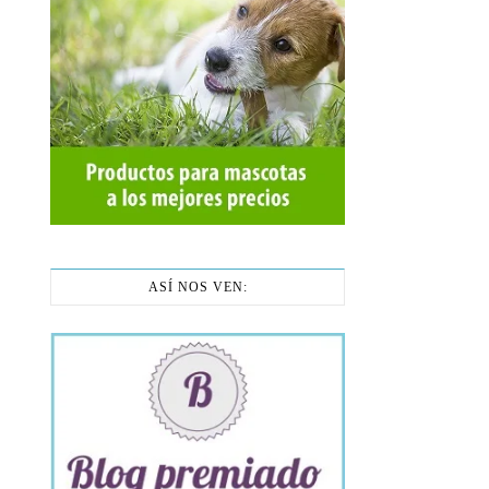
ASÍ NOS VEN: