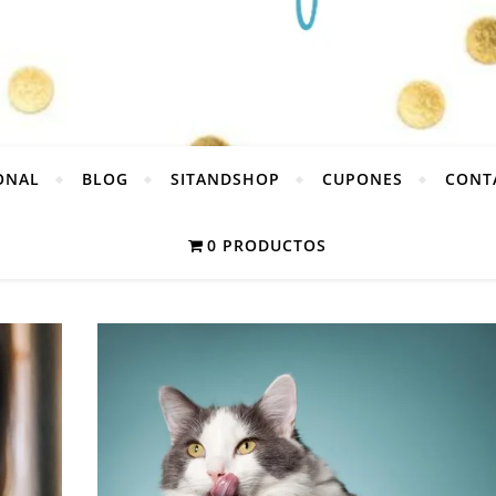
ONAL
BLOG
SITANDSHOP
CUPONES
CONT
0 PRODUCTOS