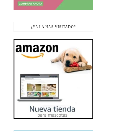
¿YA LA HAS VISITADO?