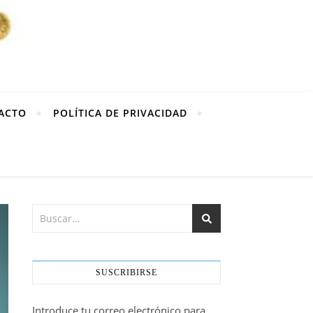
ACTO
POLÍTICA DE PRIVACIDAD
SUSCRIBIRSE
Introduce tu correo electrónico para