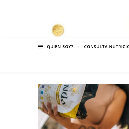
QUIEN SOY?
CONSULTA NUTRICI