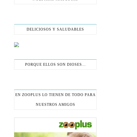
DELICIOSOS Y SALUDABLES
PORQUE ELLOS SON DIOSES…
EN ZOOPLUS LO TIENEN DE TODO PARA
NUESTROS AMIGOS