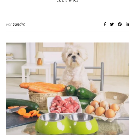
LEER MÁS
Por
Sandra