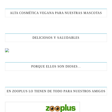
ALTA COSMÉTICA VEGANA PARA NUESTRAS MASCOTAS
DELICIOSOS Y SALUDABLES
PORQUE ELLOS SON DIOSES…
EN ZOOPLUS LO TIENEN DE TODO PARA NUESTROS AMIGOS