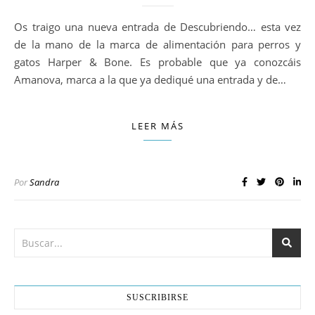
Os traigo una nueva entrada de Descubriendo… esta vez
de la mano de la marca de alimentación para perros y
gatos Harper & Bone. Es probable que ya conozcáis
Amanova, marca a la que ya dediqué una entrada y de…
LEER MÁS
Por
Sandra
SUSCRIBIRSE