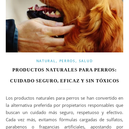
,
,
NATURAL
PERROS
SALUD
PRODUCTOS NATURALES PARA PERROS:
CUIDADO SEGURO, EFICAZ Y SIN TÓXICOS
Los productos naturales para perros se han convertido en
la alternativa preferida por propietarios responsables que
buscan un cuidado más seguro, respetuoso y efectivo.
Cada vez más, evitamos fórmulas cargadas de sulfatos,
parabenos o fragancias artificiales, apostando por