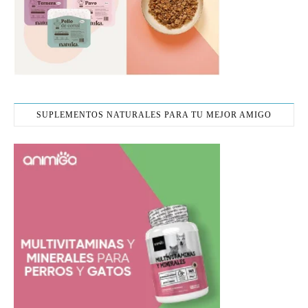
SUPLEMENTOS NATURALES PARA TU MEJOR AMIGO