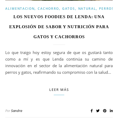
,
,
,
,
ALIMENTACION
CACHORRO
GATOS
NATURAL
PERROS
LOS NUEVOS FOODIES DE LENDA: UNA
EXPLOSIÓN DE SABOR Y NUTRICIÓN PARA
GATOS Y CACHORROS
Lo que traigo hoy estoy segura de que os gustará tanto
como a mí y es que Lenda continúa su camino de
innovación en el sector de la alimentación natural para
perros y gatos, reafirmando su compromiso con la salud…
LEER MÁS
Por
Sandra