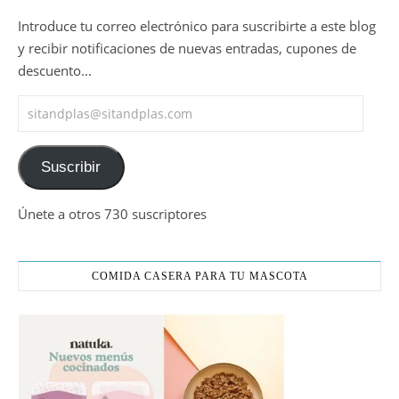
Introduce tu correo electrónico para suscribirte a este blog
y recibir notificaciones de nuevas entradas, cupones de
descuento...
sitandplas@sitandplas.com
Suscribir
Únete a otros 730 suscriptores
COMIDA CASERA PARA TU MASCOTA