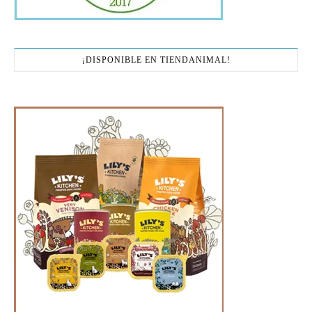
¡DISPONIBLE EN TIENDANIMAL!