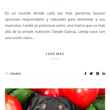
En un mundo donde cada vez más personas buscan
opciones responsables y naturales para alimentar a sus
mascotas, Lenda se posiciona como una marca que va más
allá de la simple nutrición. Desde Galicia, Lenda nace con
una visión clara:…
LEER MÁS
Por
Sandra