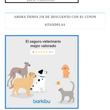
AHORA TIENES 25€ DE DESCUENTO CON EL CUPON
SITANDPLAS