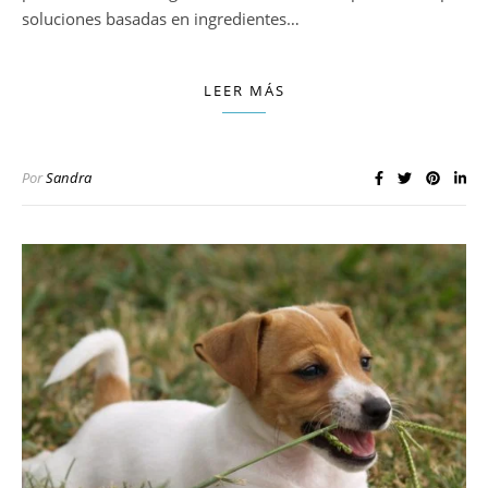
soluciones basadas en ingredientes…
LEER MÁS
Por
Sandra