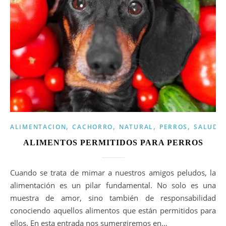
,
,
,
,
ALIMENTACION
CACHORRO
NATURAL
PERROS
SALUD
ALIMENTOS PERMITIDOS PARA PERROS
Cuando se trata de mimar a nuestros amigos peludos, la
alimentación es un pilar fundamental. No solo es una
muestra de amor, sino también de responsabilidad
conociendo aquellos alimentos que están permitidos para
ellos. En esta entrada nos sumergiremos en…