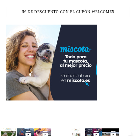
5€ DE DESCUENTO CON EL CUPÓN WELCOME5