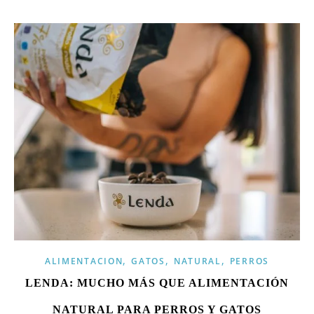
,
,
,
ALIMENTACION
GATOS
NATURAL
PERROS
LENDA: MUCHO MÁS QUE ALIMENTACIÓN
NATURAL PARA PERROS Y GATOS