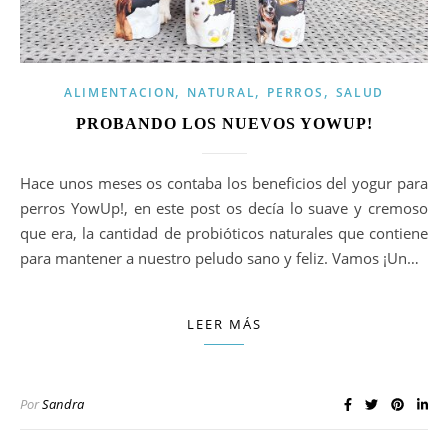
,
,
,
ALIMENTACION
NATURAL
PERROS
SALUD
PROBANDO LOS NUEVOS YOWUP!
Hace unos meses os contaba los beneficios del yogur para
perros YowUp!, en este post os decía lo suave y cremoso
que era, la cantidad de probióticos naturales que contiene
para mantener a nuestro peludo sano y feliz. Vamos ¡Un…
LEER MÁS
Por
Sandra