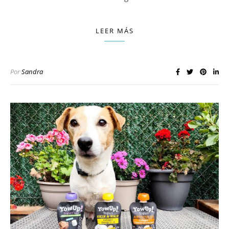
LEER MÁS
Por
Sandra