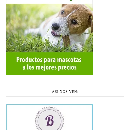
ASÍ NOS VEN: