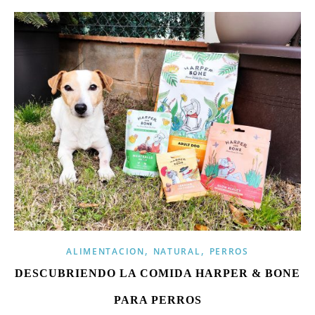
,
,
ALIMENTACION
NATURAL
PERROS
DESCUBRIENDO LA COMIDA HARPER & BONE
PARA PERROS