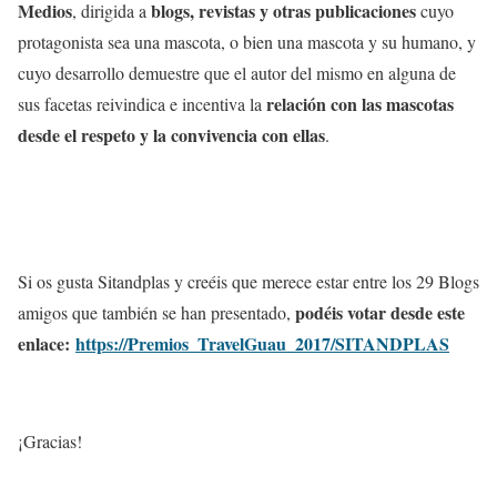
Medios
blogs, revistas y otras publicaciones
, dirigida a
cuyo
protagonista sea una mascota, o bien una mascota y su humano, y
cuyo desarrollo demuestre que el autor del mismo en alguna de
relación con las mascotas
sus facetas reivindica e incentiva la
desde el respeto y la convivencia con ellas
.
Si os gusta Sitandplas y creéis que merece estar entre los 29 Blogs
podéis votar desde este
amigos que también se han presentado,
enlace:
https://Premios_TravelGuau_2017/SITANDPLAS
¡Gracias!