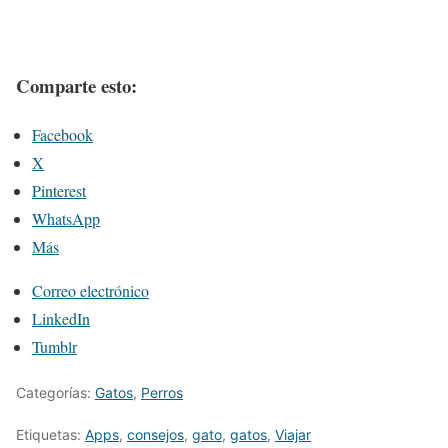
Comparte esto:
Facebook
X
Pinterest
WhatsApp
Más
Correo electrónico
LinkedIn
Tumblr
Categorías:
Gatos
,
Perros
Etiquetas:
Apps
,
consejos
,
gato
,
gatos
,
Viajar