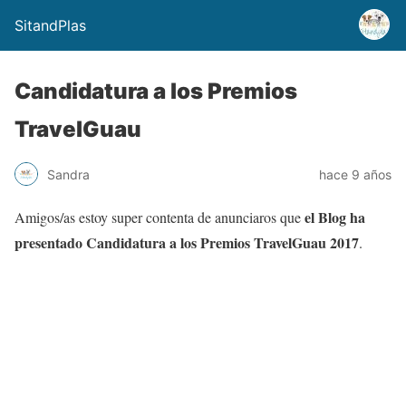
SitandPlas
Candidatura a los Premios
TravelGuau
Sandra
hace 9 años
el Blog ha
Amigos/as estoy super contenta de anunciaros que
presentado Candidatura a los Premios TravelGuau 2017
.