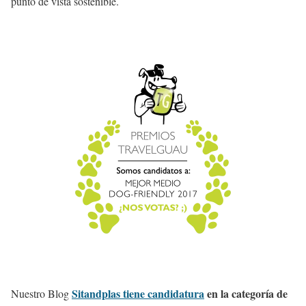
punto de vista sostenible.
Sitandplas tiene candidatura
en la categoría de
Nuestro Blog