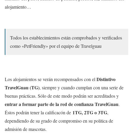
alojamiento…
Todos los establecimientos están comprobados y verificados
como «PetFriendly» por el equipo de Travelguau
Distintivo
Los alojamientos se verán recompensados con el
TravelGuau (TG)
, siempre y cuando cumplan con una serie de
buenas prácticas. Sólo de este modo podrán ser acreditados y
entrar a formar parte de la red de confianza TravelGuau
.
1TG, 2TG o 3TG
Éstos podrán tener la calificacón de
,
dependiendo de su grado de compromiso en su política de
admisión de mascotas.