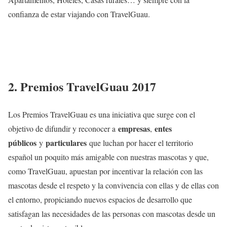
confianza de estar viajando con TravelGuau.
2. Premios TravelGuau 2017
Los Premios TravelGuau es una iniciativa que surge con el
empresas
entes
objetivo de difundir y reconocer a
,
públicos
particulares
y
que luchan por hacer el territorio
español un poquito más amigable con nuestras mascotas y que,
como TravelGuau, apuestan por incentivar la relación con las
mascotas desde el respeto y la convivencia con ellas y de ellas con
el entorno, propiciando nuevos espacios de desarrollo que
satisfagan las necesidades de las personas con mascotas desde un