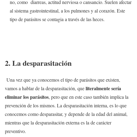
no, como diarreas, actitud nerviosa o cansancio. Suelen afectar
al sistema gastrointestinal, a los pulmones y al corazón. Este
tipo de parásitos se contagia a través de las heces.
2. La desparasitación
Una vez que ya conocemos el tipo de parásitos que existen,
literalmente sería
vamos a hablar de la desparasitación, que
eliminar los parásitos
, pero que en este caso también implica la
prevención de los mismos. La desparasitación interna, es lo que
conocemos como desparasitar, y depende de la edad del animal,
mientras que la desparasitación externa es la de carácter
preventivo.