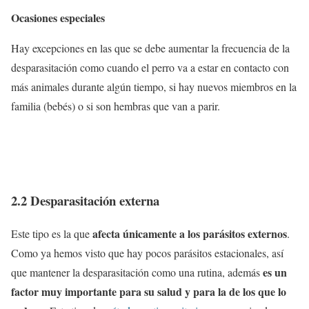
Ocasiones especiales
Hay excepciones en las que se debe aumentar la frecuencia de la
desparasitación como cuando el perro va a estar en contacto con
más animales durante algún tiempo, si hay nuevos miembros en la
familia (bebés) o si son hembras que van a parir.
2.2 Desparasitación externa
afecta únicamente a los parásitos externos
Este tipo es la que
.
Como ya hemos visto que hay pocos parásitos estacionales, así
es un
que mantener la desparasitación como una rutina, además
factor muy importante para su salud y para la de los que lo