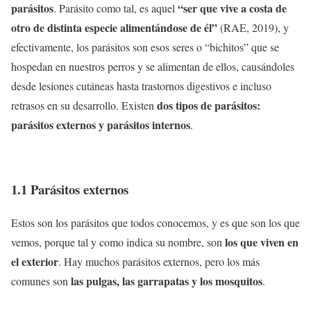
parásitos
“ser que vive a costa de
. Parásito como tal, es aquel
otro de distinta especie alimentándose de él”
(RAE, 2019), y
efectivamente, los parásitos son esos seres o “bichitos” que se
hospedan en nuestros perros y se alimentan de ellos, causándoles
desde lesiones cutáneas hasta trastornos digestivos e incluso
dos tipos de parásitos:
retrasos en su desarrollo. Existen
parásitos externos y parásitos internos
.
1.1 Parásitos externos
Estos son los parásitos que todos conocemos, y es que son los que
los que viven en
vemos, porque tal y como indica su nombre, son
el exterior
. Hay muchos parásitos externos, pero los más
las pulgas, las garrapatas y los mosquitos
comunes son
.