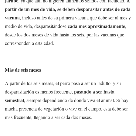
jarabe
A
, ya que aún no ingieren alimentos sólidos con facilidad.
partir de un mes de vida, se deben desparasitar antes de cada
vacuna
, incluso antes de su primera vacuna que debe ser al mes y
cada mes aproximadamente
medio de vida, desparasitándose
,
desde los dos meses de vida hasta los seis, por las vacunas que
corresponden a esta edad.
Más de seis meses
A partir de los seis meses, el perro pasa a ser un ‘adulto’ y su
pasando a ser hasta
desparasitación es menos frecuente,
semestral
, siempre dependiendo de donde viva el animal. Si hay
mucha presencia de vegetación o vive en el campo, esta debe ser
más frecuente, llegando a ser cada dos meses.