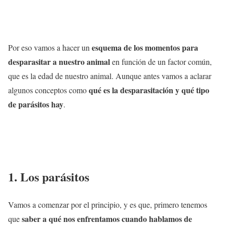
esquema de los momentos para
Por eso vamos a hacer un
desparasitar a nuestro animal
en función de un factor común,
que es la edad de nuestro animal. Aunque antes vamos a aclarar
qué es la desparasitación y qué tipo
algunos conceptos como
de parásitos hay
.
1. Los parásitos
Vamos a comenzar por el principio, y es que, primero tenemos
saber a qué nos enfrentamos cuando hablamos de
que