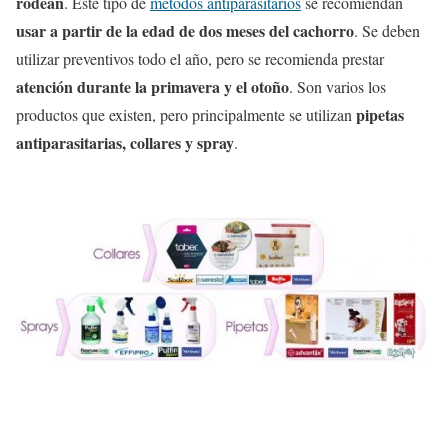
rodean
. Este tipo de
métodos antiparasitarios
se recomiendan
usar a partir de la edad de dos meses del cachorro
. Se deben
utilizar preventivos todo el año, pero se recomienda prestar
atención durante la primavera y el otoño
. Son varios los
pipetas
productos que existen, pero principalmente se utilizan
antiparasitarias, collares y spray
.