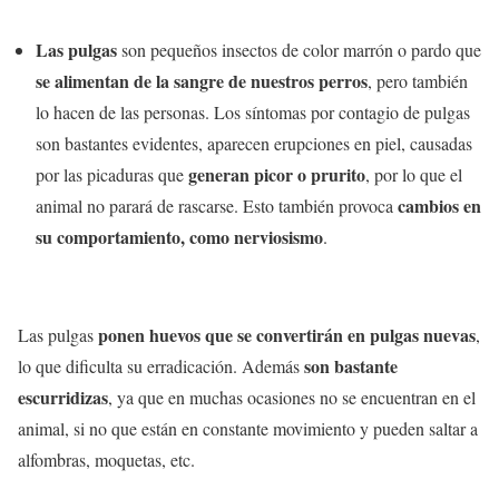
Las pulgas
son pequeños insectos de color marrón o pardo que
se alimentan de la sangre de nuestros perros
, pero también
lo hacen de las personas. Los síntomas por contagio de pulgas
son bastantes evidentes, aparecen erupciones en piel, causadas
generan picor o prurito
por las picaduras que
, por lo que el
cambios en
animal no parará de rascarse. Esto también provoca
su comportamiento, como nerviosismo
.
ponen huevos que se convertirán en pulgas nuevas
Las pulgas
,
son bastante
lo que dificulta su erradicación. Además
escurridizas
, ya que en muchas ocasiones no se encuentran en el
animal, si no que están en constante movimiento y pueden saltar a
alfombras, moquetas, etc.