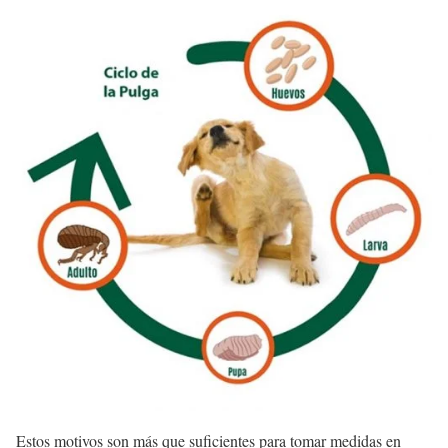
Estos motivos son más que suficientes para tomar medidas en