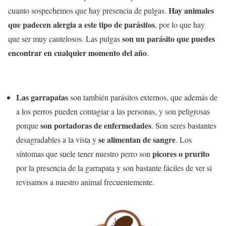
Hay animales
cuanto sospechemos que hay presencia de pulgas.
que padecen alergia a este tipo de parásitos
, por lo que hay
son un parásito que puedes
que ser muy cautelosos. Las pulgas
encontrar en cualquier momento del año
.
Las garrapatas
son también parásitos externos, que además de
a los perros pueden contagiar a las personas, y son peligrosas
son portadoras de enfermedades
porque
. Son seres bastantes
se alimentan de sangre
desagradables a la vista y
. Los
picores o prurito
síntomas que suele tener nuestro perro son
por la presencia de la garrapata y son bastante fáciles de ver si
revisamos a nuestro animal frecuentemente.