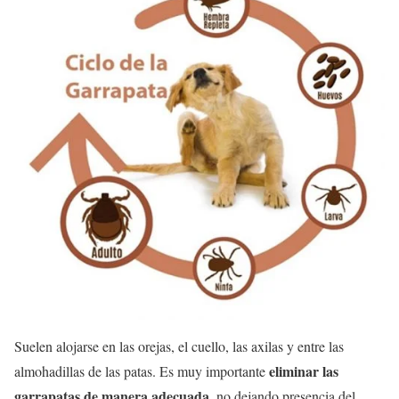
Suelen alojarse en las orejas, el cuello, las axilas y entre las
eliminar las
almohadillas de las patas. Es muy importante
garrapatas de manera adecuada
, no dejando presencia del