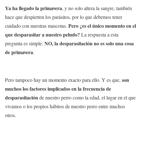
Ya ha llegado la primavera
, y no solo altera la sangre, también
hace que despierten los parásitos, por lo que debemos tener
Pero ¿es el único momento en el
cuidado con nuestras mascotas.
que desparasitar a nuestro peludo?
La respuesta a esta
NO, la desparasitación no es solo una cosa
pregunta es simple:
de primavera
.
son
Pero tampoco hay un momento exacto para ello. Y es que,
muchos los factores implicados en la frecuencia de
desparasitación
de nuestro perro como la edad, el lugar en el que
vivamos o los propios hábitos de nuestro perro entre muchos
otros.