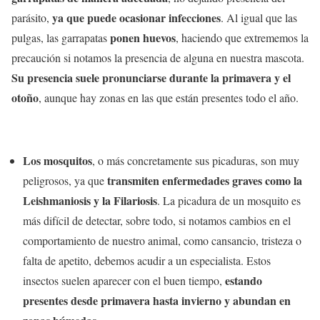
ya que puede ocasionar infecciones
parásito,
. Al igual que las
ponen huevos
pulgas, las garrapatas
, haciendo que extrememos la
precaución si notamos la presencia de alguna en nuestra mascota.
Su presencia suele pronunciarse durante la primavera y el
otoño
, aunque hay zonas en las que están presentes todo el año.
Los mosquitos
, o más concretamente sus picaduras, son muy
transmiten enfermedades graves como la
peligrosos, ya que
Leishmaniosis y la Filariosis
. La picadura de un mosquito es
más difícil de detectar, sobre todo, si notamos cambios en el
comportamiento de nuestro animal, como cansancio, tristeza o
falta de apetito, debemos acudir a un especialista. Estos
estando
insectos suelen aparecer con el buen tiempo,
presentes desde primavera hasta invierno y abundan en