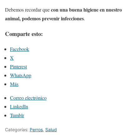
con una buena higiene en nuestro
Debemos recordar que
animal, podemos prevenir infecciones
.
Comparte esto:
Facebook
X
Pinterest
WhatsApp
Más
Correo electrónico
LinkedIn
Tumblr
Categorías:
Perros
,
Salud