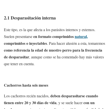
2.1 Desparasitación interna
Este tipo, es la que afecta a los parásitos internos y externos.
en formato comprimidos
natural,
Suelen presentarse
comprimidos o inyectables
. Para hacer alusión a esta, tomaremos
como referencia la edad de nuestro perro para la frecuencia
de desparasitar
, aunque como se ha comentado hay más valores
que tener en cuenta.
Cachorros hasta seis meses
deben desparasitarse cuando
Los cachorros recién nacidos,
tienen entre 20 y 30 días de vida
con un
, y se suele hacer