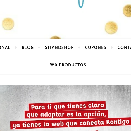
ONAL
BLOG
SITANDSHOP
CUPONES
CONT
0 PRODUCTOS