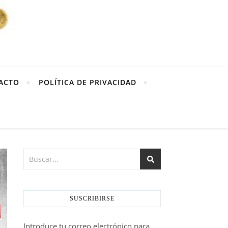
ACTO
POLÍTICA DE PRIVACIDAD
SUSCRIBIRSE
Introduce tu correo electrónico para