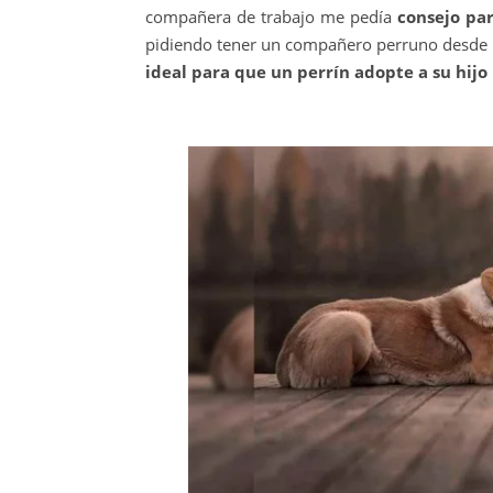
compañera de trabajo me pedía
consejo par
pidiendo tener un compañero perruno desde 
ideal para que un perrín adopte a su hijo