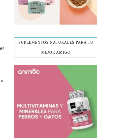
SUPLEMENTOS NATURALES PARA TU
nes
MEJOR AMIGO
que