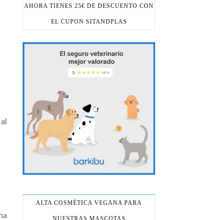
AHORA TIENES 25€ DE DESCUENTO CON
EL CUPON SITANDPLAS
al
ALTA COSMÉTICA VEGANA PARA
na
NUESTRAS MASCOTAS