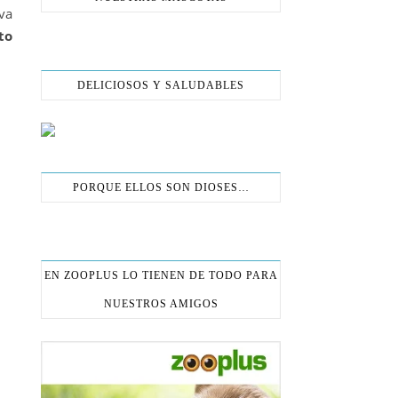
eva
to
DELICIOSOS Y SALUDABLES
PORQUE ELLOS SON DIOSES…
EN ZOOPLUS LO TIENEN DE TODO PARA
NUESTROS AMIGOS