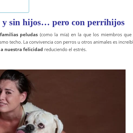
 y sin hijos… pero con perrihijos
familias peludas
(como la mía) en la que los miembros que 
o techo. La convivencia con perros u otros animales es increíbl
a nuestra felicidad
reduciendo el estrés.