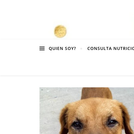
QUIEN SOY?
CONSULTA NUTRICI