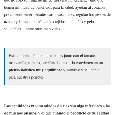
tienen infinidad de beneficios para la salud, ayudan al corazón
previniendo enfermedades cardiovasculares, regulan los niveles de
azúcar y la regeneración de los tejidos, piel, uñas y pelo
saludables… entre otras maravillas.
Esta combinación de ingredientes junto con el tomate,
manzanilla, romero, semillas de lino… lo convierten en un
pienso holístico muy equilibrado
, nutritivo y saludable
para nuestros perretes
Las cantidades recomendadas diarias son algo inferiores a las
de muchos piensos
cuando el producto es de calidad
, y es que