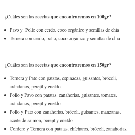
recetas que encontraremos en 100gr
¿Cuáles son las
?
Pavo y Pollo con cerdo, coco orgánico y semillas de chía
Ternera con cerdo, pollo, coco orgánico y semillas de chía
recetas que encontraremos en 150gr
¿Cuáles son las
?
Ternera y Pato con patatas, espinacas, guisantes, brócoli,
arándanos, perejil y eneldo
Pollo y Pavo con patatas, zanahorias, guisantes, tomates,
arándanos, perejil y eneldo
Pollo y Pato con zanahorias, brócoli, guisantes, manzanas,
aceite de salmón, perejil y eneldo
Cordero y Ternera con patatas, chícharos, brócoli, zanahorias,