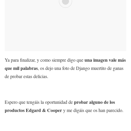
una imagen vale más
Ya para finalizar, y como siempre digo que
que mil palabras
, os dejo una foto de Django muertito de ganas
de probar estas delicias.
probar alguno de los
Espero que tengáis la oportunidad de
productos Edgard & Cooper
y me digáis que os han parecido.