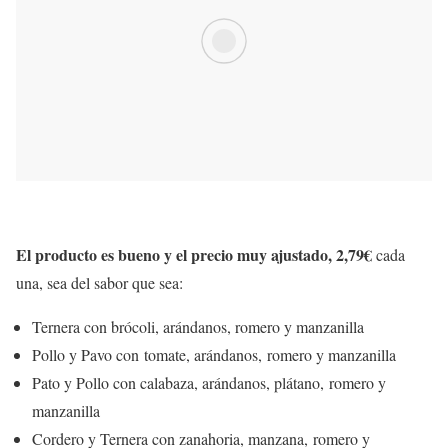
El producto es bueno y el precio muy ajustado, 2,79€
cada
una, sea del sabor que sea:
Ternera con brócoli, arándanos, romero y manzanilla
Pollo y Pavo con tomate, arándanos, romero y manzanilla
Pato y Pollo con calabaza, arándanos, plátano, romero y
manzanilla
Cordero y Ternera con zanahoria, manzana, romero y