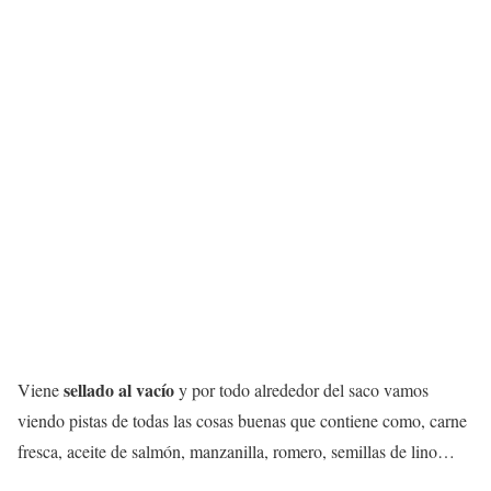
sellado al vacío
Viene
y por todo alrededor del saco vamos
viendo pistas de todas las cosas buenas que contiene como, carne
fresca, aceite de salmón, manzanilla, romero, semillas de lino…