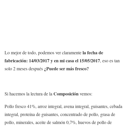
la fecha de
Lo mejor de todo, podemos ver claramente
fabricación: 14/03/2017 y en mi casa el 15/05/2017
, eso es tan
¿Puede ser más fresco?
solo 2 meses después
Composición
Si hacemos la lectura de la
vemos:
Pollo fresco 41%, arroz integral, avena integral, guisantes, cebada
integral, proteína de guisantes, concentrado de pollo, grasa de
pollo, minerales, aceite de salmón 0,7%, huevos de pollo de