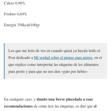
Calcio 0,90%
Fósforo 0,60%
Energía 358kcal/100gr
Los que me leéis de vez en cuando quizá ya hayáis leído el
Post dedicado a
Mi verdad sobre el pienso para perros
, en el
que explico como interpretar las etiquetas de los alimentos
para perris y para que no nos den «gato por liebre»
dando una breve pincelada a esas
En cualquier caso, y
recomendaciones
el
de cómo leer las etiquetas, os diré que