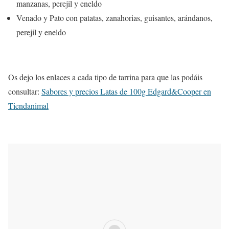
manzanas, perejil y eneldo
Venado y Pato con patatas, zanahorias, guisantes, arándanos,
perejil y eneldo
Os dejo los enlaces a cada tipo de tarrina para que las podáis
consultar:
Sabores y precios Latas de 100g Edgard&Cooper en
Tiendanimal