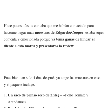
Hace pocos días os contaba que me habían contactado para
muestras de Edgard&Cooper
hacerme llegar unas
, estaba super
ya tenía ganas de hincar el
contenta y emocionada porque
diente a esta marca y presentaros la review.
Pues bien, tan solo 4 días después ya tengo las muestras en casa,
y el paquete incluye:
Un saco de pienso seco de 2,5kg
– «Pollo Tomate y
Arándanos»