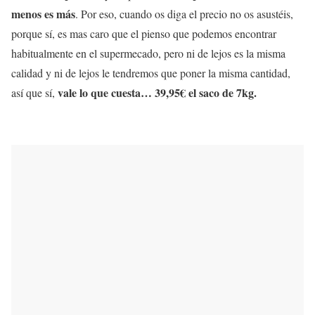
menos es más
. Por eso, cuando os diga el precio no os asustéis,
porque sí, es mas caro que el pienso que podemos encontrar
habitualmente en el supermecado, pero ni de lejos es la misma
calidad y ni de lejos le tendremos que poner la misma cantidad,
vale lo que cuesta… 39,95€ el saco de 7kg.
así que sí,