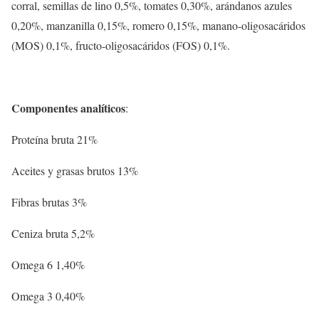
corral, semillas de lino 0,5%, tomates 0,30%, arándanos azules
0,20%, manzanilla 0,15%, romero 0,15%, manano-oligosacáridos
(MOS) 0,1%, fructo-oligosacáridos (FOS) 0,1%.
Componentes analíticos
:
Proteína bruta 21%
Aceites y grasas brutos 13%
Fibras brutas 3%
Ceniza bruta 5,2%
Omega 6 1,40%
Omega 3 0,40%