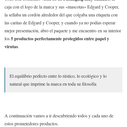
caja con el logo de la marca y sus «mascotas» Edgard y Cooper,
la sellaba un cordón alrededor del que colgaba una etiqueta con
las caritas de Edgard y Cooper, y cuando ya no podías esperar
mejor presentación, abro el paquete y me encuentro en su interior
5 productos perfectamente protegidos entre papel y
los
virutas
.
El equilibrio perfecto entre lo rústico, lo ecológico y lo
natural que imprime la marca en toda su filosofía
A continuación vamos a ir descubriendo todos y cada uno de
estos prometedores productos.