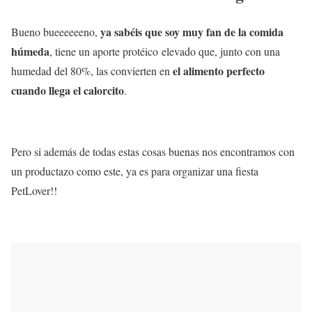
ya sabéis que soy muy fan de la comida
Bueno bueeeeeeno,
húmeda
, tiene un aporte protéico elevado que, junto con una
el alimento perfecto
humedad del 80%, las convierten en
cuando llega el calorcito
.
Pero si además de todas estas cosas buenas nos encontramos con
un productazo como este, ya es para organizar una fiesta
PetLover!!