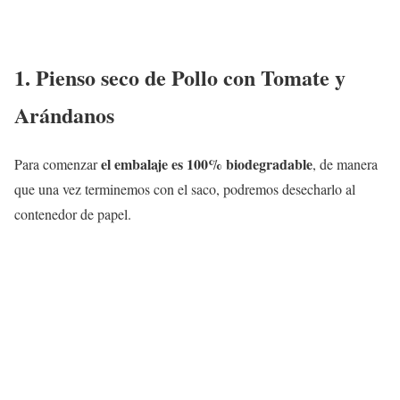
1. Pienso seco de Pollo con Tomate y
Arándanos
el embalaje es 100% biodegradable
Para comenzar
, de manera
que una vez terminemos con el saco, podremos desecharlo al
contenedor de papel.