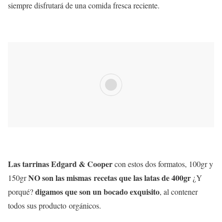
siempre disfrutará de una comida fresca reciente.
Las tarrinas Edgard & Cooper
con estos dos formatos, 100gr y
NO son las mismas recetas que las latas de 400gr
150gr
¿Y
digamos que son un bocado exquisito
porqué?
, al contener
todos sus producto orgánicos.