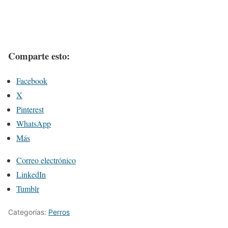
Comparte esto:
Facebook
X
Pinterest
WhatsApp
Más
Correo electrónico
LinkedIn
Tumblr
Categorías:
Perros