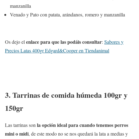
manzanilla
Venado y Pato con patata, arándanos, romero y manzanilla
enlace para que las podáis consultar
Os dejo el
:
Sabores y
Precios Latas 400gr Edgard&Cooper en Tiendanimal
3. Tarrinas de comida húmeda 100gr y
150gr
la opción ideal para cuando tenemos perros
Las tarrinas son
mini o midi
, de este modo no se nos quedará la lata a medias y