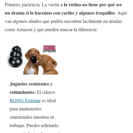
la rutina no tiene por qué ser
Primero, paciencia. La vuelta a
un drama si la hacemos con cariño y algunos truquillos
. Aquí
van algunos aliados que podéis encontrar facilmente en tiendas
como Amazon y que pueden marcar la diferencia:
Juguetes resistentes y
estimulantes
: El clásico
KONG Extreme
es ideal
para mantenerlos
entretenidos mientras tú
trabajas. Puedes rellenarlo