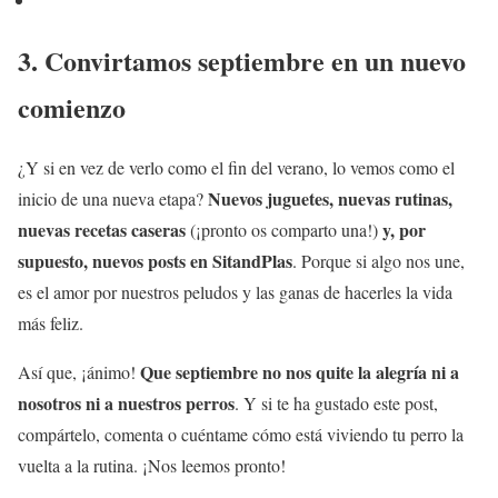
3. Convirtamos septiembre en un nuevo
comienzo
¿Y si en vez de verlo como el fin del verano, lo vemos como el
Nuevos juguetes, nuevas rutinas,
inicio de una nueva etapa?
nuevas recetas caseras
y, por
(¡pronto os comparto una!)
supuesto, nuevos posts en SitandPlas
. Porque si algo nos une,
es el amor por nuestros peludos y las ganas de hacerles la vida
más feliz.
Que septiembre no nos quite la alegría ni a
Así que, ¡ánimo!
nosotros ni a nuestros perros
. Y si te ha gustado este post,
compártelo, comenta o cuéntame cómo está viviendo tu perro la
vuelta a la rutina. ¡Nos leemos pronto!