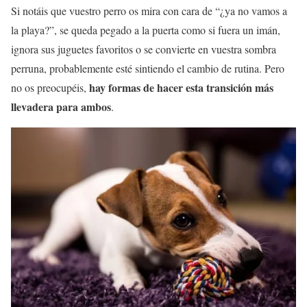
Si notáis que vuestro perro os mira con cara de “¿ya no vamos a
la playa?”, se queda pegado a la puerta como si fuera un imán,
ignora sus juguetes favoritos o se convierte en vuestra sombra
perruna, probablemente esté sintiendo el cambio de rutina. Pero
hay formas de hacer esta transición más
no os preocupéis,
llevadera para ambos
.