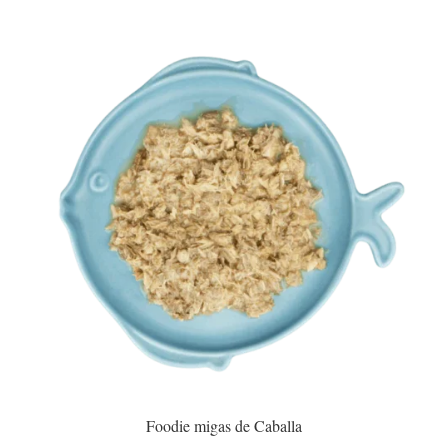
Foodie migas de Caballa