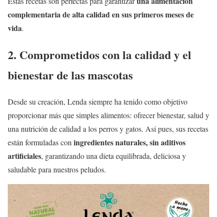
una alimentación
Estas recetas son perfectas para garantizar
complementaria de alta calidad en sus primeros meses de
vida
.
2. Comprometidos con la calidad y el
bienestar de las mascotas
Desde su creación, Lenda siempre ha tenido como objetivo
proporcionar más que simples alimentos: ofrecer bienestar, salud y
una nutrición de calidad a los perros y gatos. Así pues, sus recetas
ingredientes naturales, sin aditivos
están formuladas con
artificiales
, garantizando una dieta equilibrada, deliciosa y
saludable para nuestros peludos.