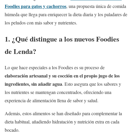
Foodies para gatos y cachorros
, una propuesta única de comida
húmeda que llega para enriquecer la dieta diaria y los paladares de
los peludos con más sabor y nutrientes.
1. ¿Qué distingue a los nuevos Foodies
de Lenda?
Lo que hace especiales a los Foodies es su proceso de
elaboración artesanal y su cocción en el propio jugo de los
ingredientes, sin añadir agua
. Esto asegura que los sabores y
los nutrientes se mantengan concentrados, ofreciendo una
experiencia de alimentación llena de sabor y salud.
Además, estos alimentos se han diseñado para complementar la
dieta habitual, añadiendo hidratación y nutrición extra en cada
bocado.