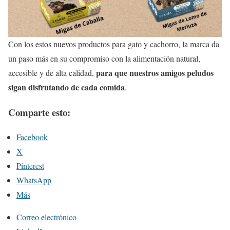
Con los estos nuevos productos para gato y cachorro, la marca da
un paso más en su compromiso con la alimentación natural,
para que nuestros amigos peludos
accesible y de alta calidad,
sigan disfrutando de cada comida
.
Comparte esto:
Facebook
X
Pinterest
WhatsApp
Más
Correo electrónico