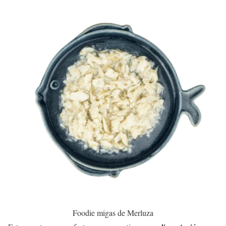
Foodie migas de Merluza