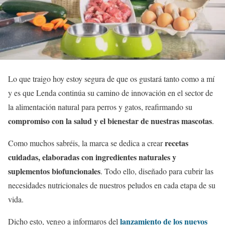
Lo que traigo hoy estoy segura de que os gustará tanto como a mí
y es que Lenda continúa su camino de innovación en el sector de
la alimentación natural para perros y gatos, reafirmando su
compromiso con la salud y el bienestar de nuestras mascotas
.
recetas
Como muchos sabréis, la marca se dedica a crear
cuidadas, elaboradas con ingredientes naturales y
suplementos biofuncionales
. Todo ello, diseñado para cubrir las
necesidades nutricionales de nuestros peludos en cada etapa de su
vida.
lanzamiento de los nuevos
Dicho esto, vengo a informaros del