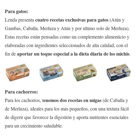
Para gatos:
cuatro recetas exclusivas para gatos
Lenda presenta
(Atún y
Gambas, Caballa, Merluza y Atún y por ultimo solo de Merluza).
Estas recetas están pensadas como un complemento alimenticio y
elaboradas con ingredientes seleccionados de alta calidad, con el
aportar un toque especial a la dieta diaria de los michis
fin de
.
Para cachorros:
enemos dos recetas en migas
Para los cachorros, t
(de Caballa y
de Merluza), ideales para los más pequeños, con una textura fácil
de digerir que favorece la digestión y aporta nutrientes esenciales
para un crecimiento saludable.