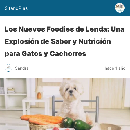
SitandPlas
Los Nuevos Foodies de Lenda: Una
Explosión de Sabor y Nutrición
para Gatos y Cachorros
Sandra
hace 1 año