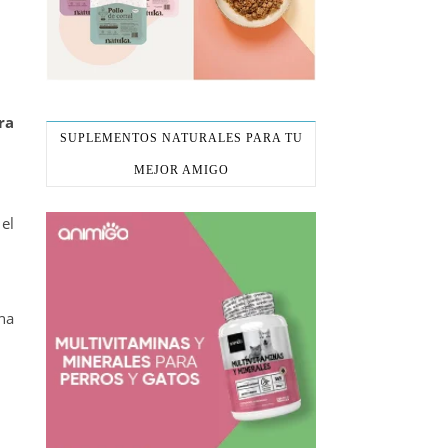
ra
SUPLEMENTOS NATURALES PARA TU
MEJOR AMIGO
el
na