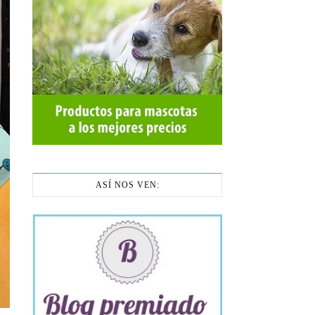
ASÍ NOS VEN: