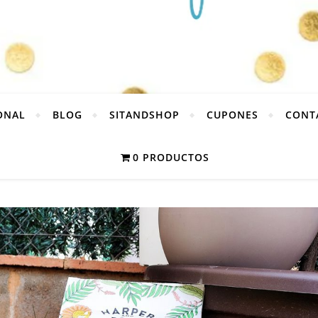
ONAL
BLOG
SITANDSHOP
CUPONES
CONT
0 PRODUCTOS