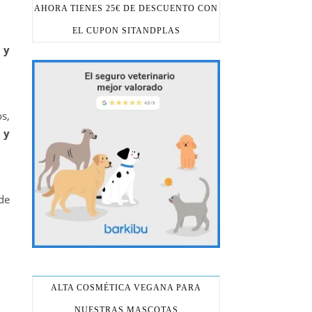
AHORA TIENES 25€ DE DESCUENTO CON
EL CUPON SITANDPLAS
 y
s,
 y
de
ALTA COSMÉTICA VEGANA PARA
NUESTRAS MASCOTAS