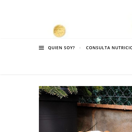
QUIEN SOY?
CONSULTA NUTRICI