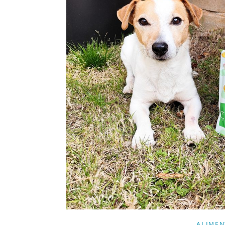
ALIMEN