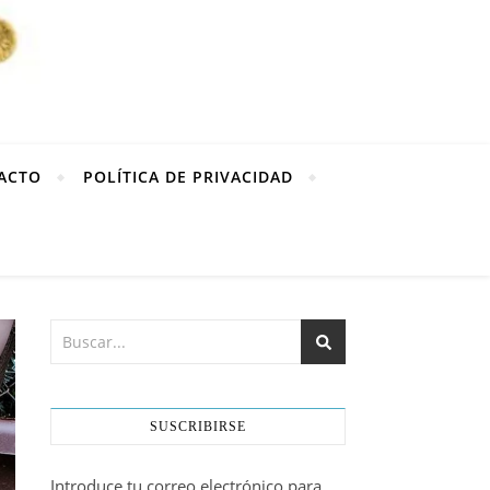
ACTO
POLÍTICA DE PRIVACIDAD
SUSCRIBIRSE
Introduce tu correo electrónico para