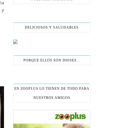
ia
, y
DELICIOSOS Y SALUDABLES
PORQUE ELLOS SON DIOSES…
EN ZOOPLUS LO TIENEN DE TODO PARA
NUESTROS AMIGOS