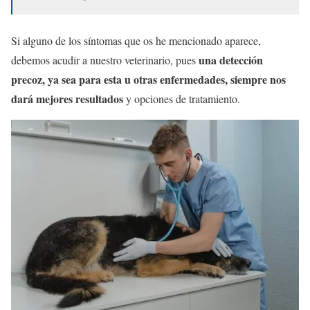
Si alguno de los síntomas que os he mencionado aparece,
una detección
debemos acudir a nuestro veterinario, pues
precoz, ya sea para esta u otras enfermedades, siempre nos
dará mejores resultados
y opciones de tratamiento.