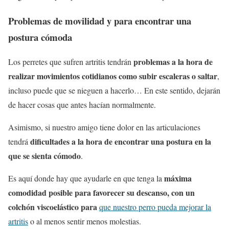
Problemas de movilidad y para encontrar una
postura cómoda
problemas a la hora de
Los perretes que sufren artritis tendrán
realizar movimientos cotidianos como subir escaleras o saltar
,
incluso puede que se nieguen a hacerlo… En este sentido, dejarán
de hacer cosas que antes hacían normalmente.
Asimismo, si nuestro amigo tiene dolor en las articulaciones
dificultades a la hora de encontrar una postura en la
tendrá
que se sienta cómodo
.
máxima
Es aquí donde hay que ayudarle en que tenga la
comodidad posible para favorecer su descanso, con un
colchón viscoelástico para
que nuestro perro pueda mejorar la
artritis
o al menos sentir menos molestias.