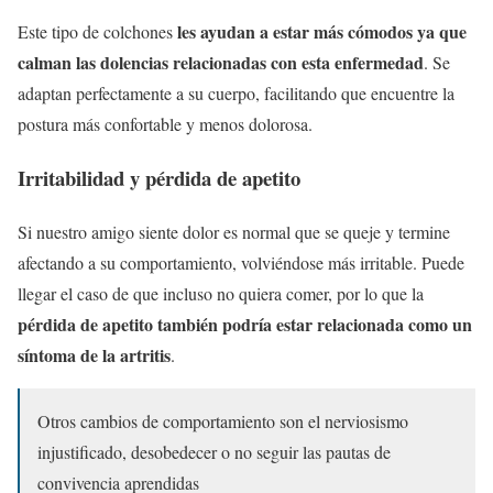
les ayudan a estar más cómodos ya que
Este tipo de colchones
calman las dolencias relacionadas con esta enfermedad
. Se
adaptan perfectamente a su cuerpo, facilitando que encuentre la
postura más confortable y menos dolorosa.
Irritabilidad y pérdida de apetito
Si nuestro amigo siente dolor es normal que se queje y termine
afectando a su comportamiento, volviéndose más irritable. Puede
llegar el caso de que incluso no quiera comer, por lo que la
pérdida de apetito también podría estar relacionada como un
síntoma de la artritis
.
Otros cambios de comportamiento son el nerviosismo
injustificado, desobedecer o no seguir las pautas de
convivencia aprendidas