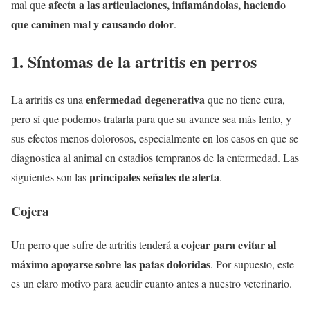
afecta a las articulaciones, inflamándolas, haciendo
mal que
que caminen mal y causando dolor
.
1. Síntomas de la artritis en perros
enfermedad degenerativa
La artritis es una
que no tiene cura,
pero sí que podemos tratarla para que su avance sea más lento, y
sus efectos menos dolorosos, especialmente en los casos en que se
diagnostica al animal en estadios tempranos de la enfermedad. Las
principales señales de alerta
siguientes son las
.
Cojera
cojear para evitar al
Un perro que sufre de artritis tenderá a
máximo apoyarse sobre las patas doloridas
. Por supuesto, este
es un claro motivo para acudir cuanto antes a nuestro veterinario.