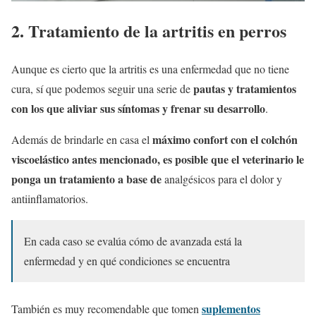
2. Tratamiento de la artritis en perros
Aunque es cierto que la artritis es una enfermedad que no tiene
pautas y tratamientos
cura, sí que podemos seguir una serie de
con los que aliviar sus síntomas y frenar su desarrollo
.
máximo confort con el colchón
Además de brindarle en casa el
viscoelástico antes mencionado, es posible que el veterinario le
ponga un tratamiento a base de
analgésicos para el dolor y
antiinflamatorios.
En cada caso se evalúa cómo de avanzada está la
enfermedad y en qué condiciones se encuentra
suplementos
También es muy recomendable que tomen