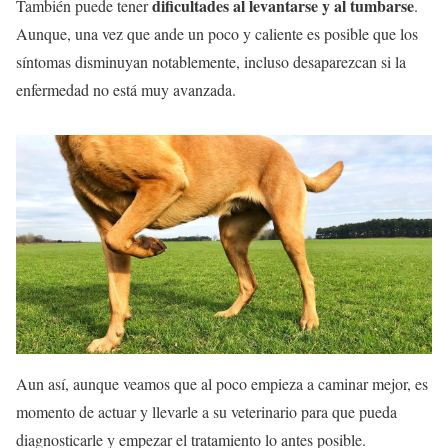
dificultades al levantarse y al tumbarse
También puede tener
.
Aunque, una vez que ande un poco y caliente es posible que los
síntomas disminuyan notablemente, incluso desaparezcan si la
enfermedad no está muy avanzada.
Aun así, aunque veamos que al poco empieza a caminar mejor, es
momento de actuar y llevarle a su veterinario para que pueda
diagnosticarle y empezar el tratamiento lo antes posible.