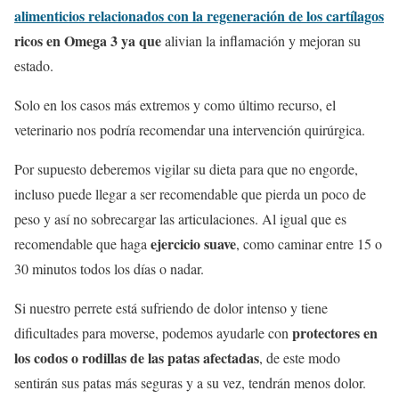
alimenticios relacionados con la regeneración de los cartílagos
ricos en Omega 3 ya que
alivian la inflamación y mejoran su
estado.
Solo en los casos más extremos y como último recurso, el
veterinario nos podría recomendar una intervención quirúrgica.
Por supuesto deberemos vigilar su dieta para que no engorde,
incluso puede llegar a ser recomendable que pierda un poco de
peso y así no sobrecargar las articulaciones. Al igual que es
ejercicio suave
recomendable que haga
, como caminar entre 15 o
30 minutos todos los días o nadar.
Si nuestro perrete está sufriendo de dolor intenso y tiene
protectores en
dificultades para moverse, podemos ayudarle con
los codos o rodillas de las patas afectadas
, de este modo
sentirán sus patas más seguras y a su vez, tendrán menos dolor.