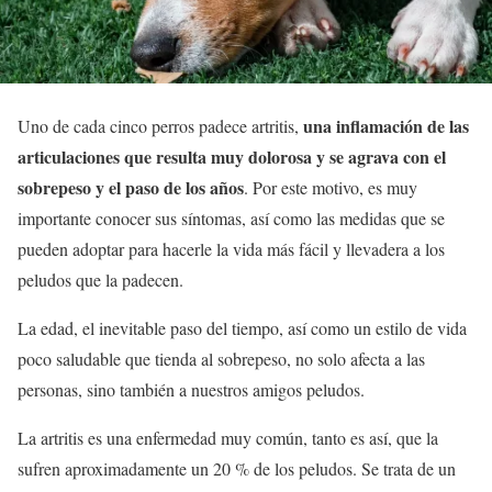
una inflamación de las
Uno de cada cinco perros padece artritis,
articulaciones que resulta muy dolorosa y se agrava con el
sobrepeso y el paso de los años
. Por este motivo, es muy
importante conocer sus síntomas, así como las medidas que se
pueden adoptar para hacerle la vida más fácil y llevadera a los
peludos que la padecen.
La edad, el inevitable paso del tiempo, así como un estilo de vida
poco saludable que tienda al sobrepeso, no solo afecta a las
personas, sino también a nuestros amigos peludos.
La artritis es una enfermedad muy común, tanto es así, que la
sufren aproximadamente un 20 % de los peludos. Se trata de un