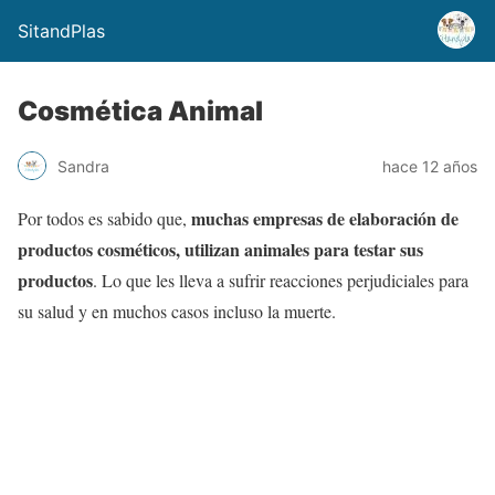
SitandPlas
Cosmética Animal
Sandra
hace 12 años
muchas empresas de elaboración de
Por todos es sabido que,
productos cosméticos, utilizan animales para testar sus
productos
. Lo que les lleva a sufrir reacciones perjudiciales para
su salud y en muchos casos incluso la muerte.