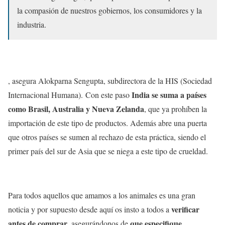
la compasión de nuestros gobiernos, los consumidores y la
industria.
, asegura Alokparna Sengupta, subdirectora de la HIS (Sociedad
India se suma a países
Internacional Humana). Con este paso
como Brasil, Australia y Nueva Zelanda
, que ya prohíben la
importación de este tipo de productos. Además abre una puerta
que otros países se sumen al rechazo de esta práctica, siendo el
primer país del sur de Asia que se niega a este tipo de crueldad.
Para todos aquellos que amamos a los animales es una gran
verificar
noticia y por supuesto desde aquí os insto a todos a
antes de comprar
que especifique
, asegurándonos de