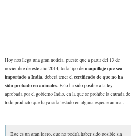
Hoy nos llega una gran noticia, puesto que a partir del 13 de
maquillaje que sea
noviembre de este año 2014, todo tipo de
importado a India
certificado de que no ha
, deberá tener el
sido probado en animales
. Esto ha sido posible a la ley
aprobada por el gobierno Indio, en la que se prohíbe la entrada de
todo producto que haya sido testado en alguna especie animal.
Este es un gran logro, que no podría haber sido posible sin