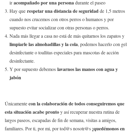
acompañado por una persona
ir
durante el paseo
respetar una distancia de seguridad
Hay que
de 1,5 metros
cuando nos crucemos con otros perros o humanos y por
supuesto evitar socializar con otras personas o perros.
Nada más llegar a casa no está de más quitarnos los zapatos y
limpiarle las almohadillas y la cola
, podemos hacerlo con gel
desinfectante o toallitas especiales para mascotas de acción
desinfectante.
lavarnos las manos con agua y
Y por supuesto debemos
jabón
con la colaboración de todos conseguiremos que
Únicamente
esta situación acabe pronto
y así recuperar nuestra rutina de
largos paseos, escapadas de fin de semana, visitas a amigos,
¡quedémonos en
familiares. Por ti, por mi, por tod@s nosotr@s