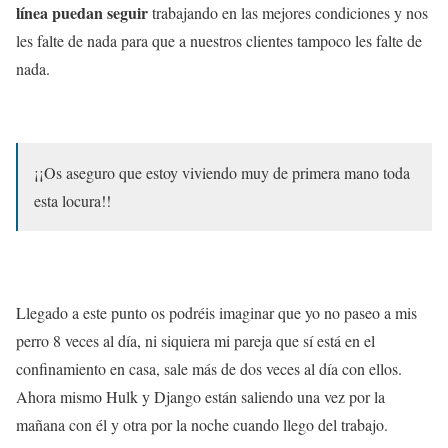
línea puedan seguir
trabajando en las mejores condiciones y nos
les falte de nada para que a nuestros clientes tampoco les falte de
nada.
¡¡Os aseguro que estoy viviendo muy de primera mano toda
esta locura!!
Llegado a este punto os podréis imaginar que yo no paseo a mis
perro 8 veces al día, ni siquiera mi pareja que sí está en el
confinamiento en casa, sale más de dos veces al día con ellos.
Ahora mismo Hulk y Django están saliendo una vez por la
mañana con él y otra por la noche cuando llego del trabajo.