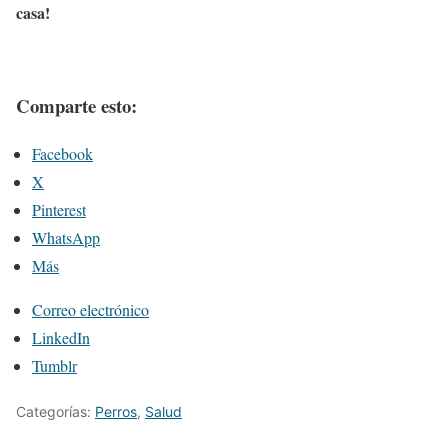
casa!
Comparte esto:
Facebook
X
Pinterest
WhatsApp
Más
Correo electrónico
LinkedIn
Tumblr
Categorías:
Perros
,
Salud