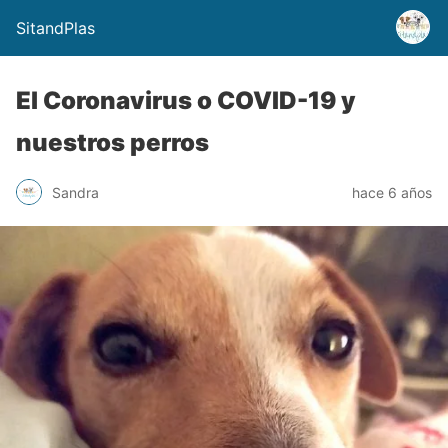
SitandPlas
El Coronavirus o COVID-19 y
nuestros perros
Sandra
hace 6 años