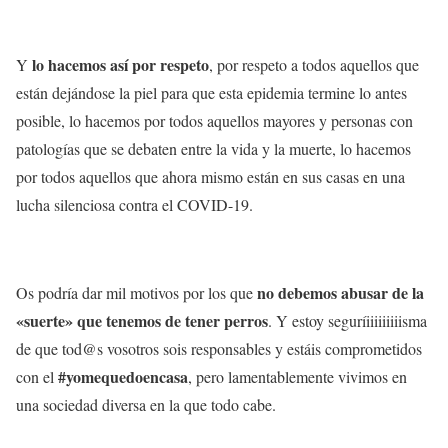
lo hacemos así por respeto
Y
, por respeto a todos aquellos que
están dejándose la piel para que esta epidemia termine lo antes
posible, lo hacemos por todos aquellos mayores y personas con
patologías que se debaten entre la vida y la muerte, lo hacemos
por todos aquellos que ahora mismo están en sus casas en una
lucha silenciosa contra el COVID-19.
no debemos abusar de la
Os podría dar mil motivos por los que
«suerte» que tenemos de tener perros
. Y estoy seguríiiiiiiiiisma
de que tod@s vosotros sois responsables y estáis comprometidos
#yomequedoencasa
con el
, pero lamentablemente vivimos en
una sociedad diversa en la que todo cabe.