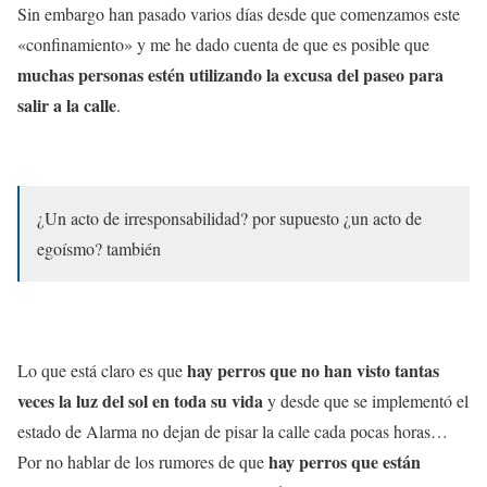
Sin embargo han pasado varios días desde que comenzamos este
«confinamiento» y me he dado cuenta de que es posible que
muchas personas estén utilizando la excusa del paseo para
salir a la calle
.
¿Un acto de irresponsabilidad? por supuesto ¿un acto de
egoísmo? también
hay perros que no han visto tantas
Lo que está claro es que
veces la luz del sol en toda su vida
y desde que se implementó el
estado de Alarma no dejan de pisar la calle cada pocas horas…
hay perros que están
Por no hablar de los rumores de que