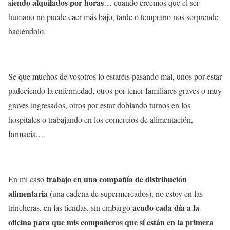
siendo alquilados por horas
… cuando creemos que el ser
humano no puede caer más bajo, tarde o temprano nos sorprende
haciéndolo.
Se que muchos de vosotros lo estaréis pasando mal, unos por estar
padeciendo la enfermedad, otros por tener familiares graves o muy
graves ingresados, otros por estar doblando turnos en los
hospitales o trabajando en los comercios de alimentación,
farmacia,…
trabajo en una compañía de distribución
En mi caso
alimentaria
(una cadena de supermercados), no estoy en las
acudo cada día a la
trincheras, en las tiendas, sin embargo
oficina para que mis compañeros que sí están en la primera