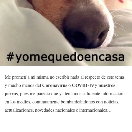
Me prometí a mi misma no escribir nada al respecto de este tema
Coronavirus o COVID-19 y nuestros
y mucho menos del
perros
, pues me pareció que ya teníamos suficiente información
en los medios, continuamente bombardeándonos con noticias,
actualizaciones, novedades nacionales e internacionales…