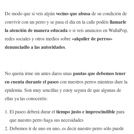
vecino que abusa
De modo que si veis algún
de su condición de
llamarle
convivir con un perro y se pasa el día en la calle podéis
la atención de manera educada
o si veis anuncios en WallaPop,
«alquiler de perros»
redes sociales y otros medios sobre
denunciadlo a las autoridades
.
pautas que debemos tener
No quería irme sin antes daros unas
en cuenta durante el paseo
con nuestros perros mientras dure la
epidemia. Son muy sencillas y estoy segura de que algunas de
ellas ya las conoceréis:
tiempo justo e imprescindible
El paseo deberá durar el
para
que nuestro perro haga sus necesidades
Debemos ir de uno en uno, es decir nuestro perro sólo puede