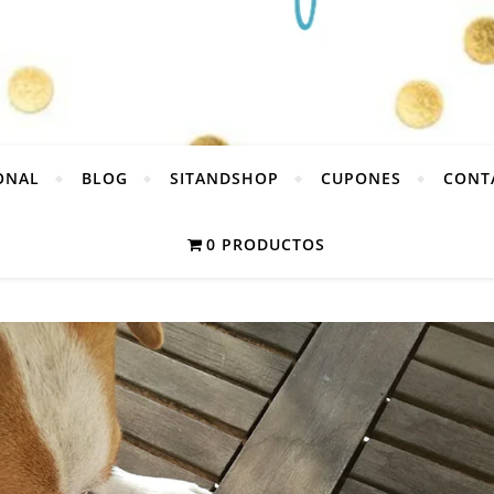
ONAL
BLOG
SITANDSHOP
CUPONES
CONT
0 PRODUCTOS