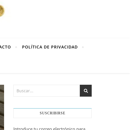
ACTO
POLÍTICA DE PRIVACIDAD
SUSCRIBIRSE
Introduce tu correo electrónico para