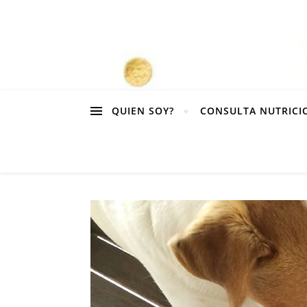
QUIEN SOY?
CONSULTA NUTRICI