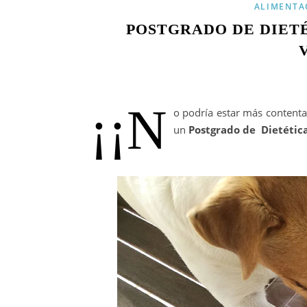
ALIMENTA
POSTGRADO DE DIETÉ
¡¡N
o podría estar más contenta
un
Postgrado de Dietética