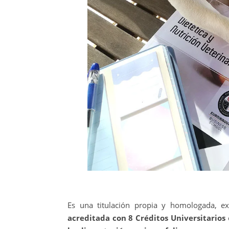
Es una titulación propia y homologada, e
acreditada con 8 Créditos Universitarios