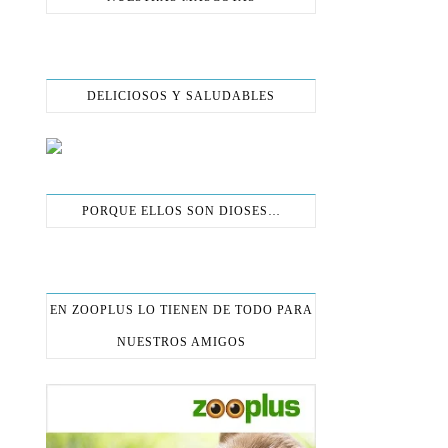
DELICIOSOS Y SALUDABLES
PORQUE ELLOS SON DIOSES…
EN ZOOPLUS LO TIENEN DE TODO PARA
NUESTROS AMIGOS