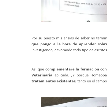
Por su puesto mis ansias de saber no termi
que pongo a la hora de aprender sobr
investigando, devorando todo tipo de escrit
Así que
complementaré la formación con 
Veterinaria
aplicada. ¿Y porqué Homeopa
tratamientos existentes
, tanto en el camp