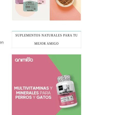
SUPLEMENTOS NATURALES PARA TU
en
MEJOR AMIGO