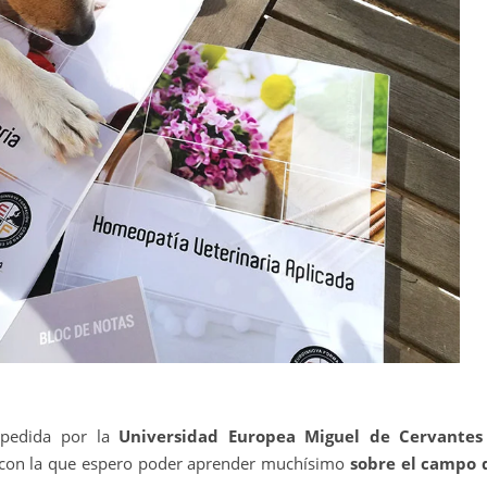
xpedida por la
Universidad Europea Miguel de Cervantes
con la que espero poder aprender muchísimo
sobre el campo 